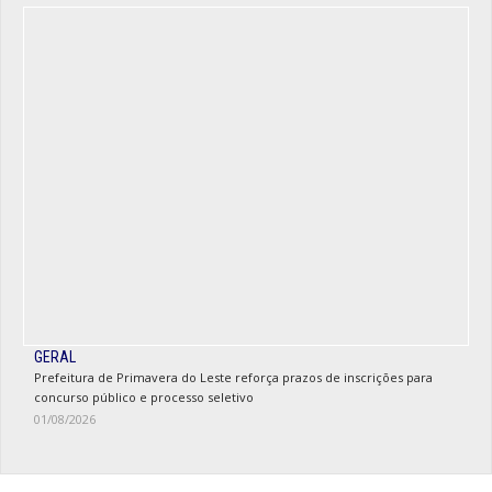
GERAL
Prefeitura de Primavera do Leste reforça prazos de inscrições para
concurso público e processo seletivo
01/08/2026