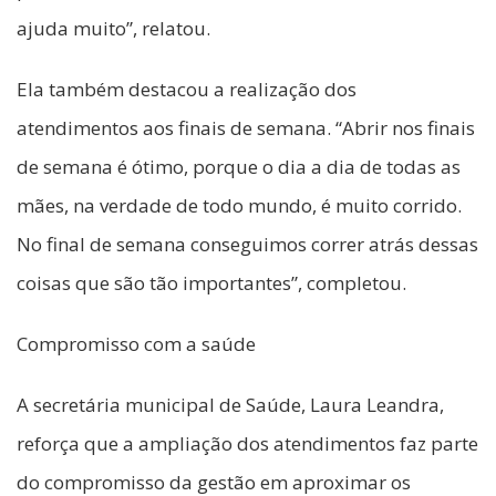
ajuda muito”, relatou.
Ela também destacou a realização dos
atendimentos aos finais de semana. “Abrir nos finais
de semana é ótimo, porque o dia a dia de todas as
mães, na verdade de todo mundo, é muito corrido.
No final de semana conseguimos correr atrás dessas
coisas que são tão importantes”, completou.
Compromisso com a saúde
A secretária municipal de Saúde, Laura Leandra,
reforça que a ampliação dos atendimentos faz parte
do compromisso da gestão em aproximar os