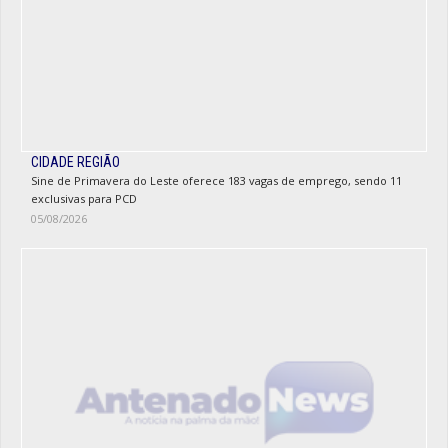
CIDADE REGIÃO
Sine de Primavera do Leste oferece 183 vagas de emprego, sendo 11
exclusivas para PCD
05/08/2026