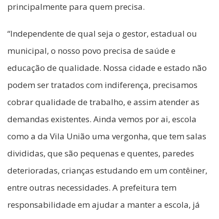
principalmente para quem precisa.
“Independente de qual seja o gestor, estadual ou
municipal, o nosso povo precisa de saúde e
educação de qualidade. Nossa cidade e estado não
podem ser tratados com indiferença, precisamos
cobrar qualidade de trabalho, e assim atender as
demandas existentes. Ainda vemos por ai, escola
como a da Vila União uma vergonha, que tem salas
divididas, que são pequenas e quentes, paredes
deterioradas, crianças estudando em um contêiner,
entre outras necessidades. A prefeitura tem
responsabilidade em ajudar a manter a escola, já