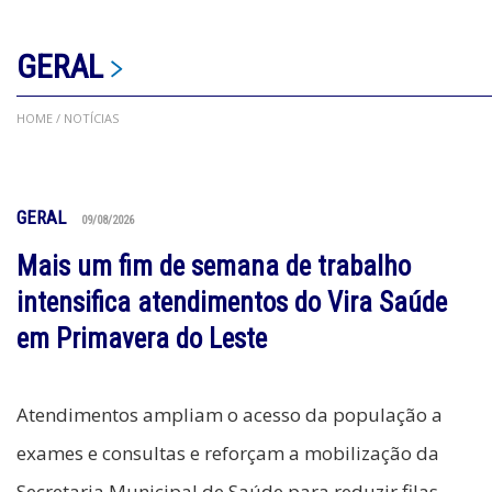
GERAL
HOME
/ NOTÍCIAS
GERAL
09/08/2026
Mais um fim de semana de trabalho
intensifica atendimentos do Vira Saúde
em Primavera do Leste
Atendimentos ampliam o acesso da população a
exames e consultas e reforçam a mobilização da
Secretaria Municipal de Saúde para reduzir filas