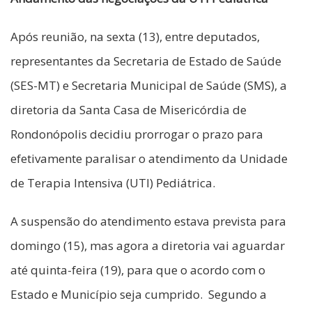
Após reunião, na sexta (13), entre deputados,
representantes da Secretaria de Estado de Saúde
(SES-MT) e Secretaria Municipal de Saúde (SMS), a
diretoria da Santa Casa de Misericórdia de
Rondonópolis decidiu prorrogar o prazo para
efetivamente paralisar o atendimento da Unidade
de Terapia Intensiva (UTI) Pediátrica.
A suspensão do atendimento estava prevista para
domingo (15), mas agora a diretoria vai aguardar
até quinta-feira (19), para que o acordo com o
Estado e Município seja cumprido. Segundo a