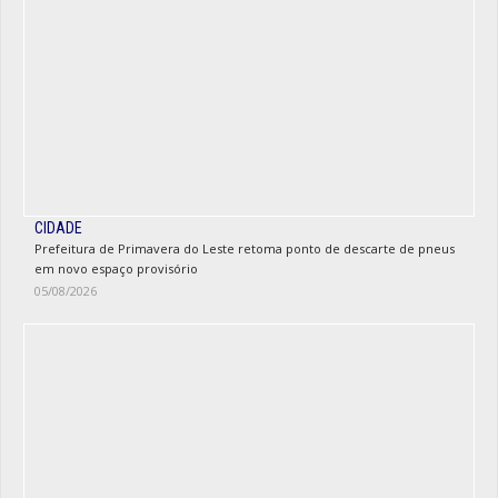
CIDADE
Prefeitura de Primavera do Leste retoma ponto de descarte de pneus
em novo espaço provisório
05/08/2026