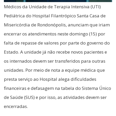
Médicos da Unidade de Terapia Intensiva (UTI)
Pediátrica do Hospital Filantrópico Santa Casa de
Misericórdia de Rondonópolis, anunciam que iriam
encerrar os atendimentos neste domingo (15) por
falta de repasse de valores por parte do governo do
Estado. A unidade já não recebe novos pacientes e
os internados devem ser transferidos para outras
unidades. Por meio de nota a equipe médica que
presta serviço ao Hospital alega dificuldades
financeiras e defasagem na tabela do Sistema Único
de Saúde (SUS) e por isso, as atividades devem ser
encerradas.