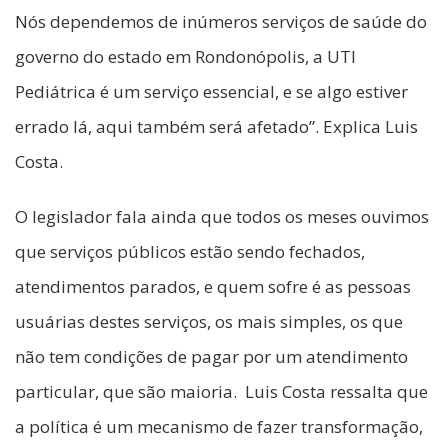
Nós dependemos de inúmeros serviços de saúde do
governo do estado em Rondonópolis, a UTI
Pediátrica é um serviço essencial, e se algo estiver
errado lá, aqui também será afetado”. Explica Luis
Costa.
O legislador fala ainda que todos os meses ouvimos
que serviços públicos estão sendo fechados,
atendimentos parados, e quem sofre é as pessoas
usuárias destes serviços, os mais simples, os que
não tem condições de pagar por um atendimento
particular, que são maioria. Luis Costa ressalta que
a política é um mecanismo de fazer transformação,