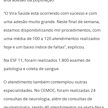
“O Vira Saúde está ocorrendo com sucesso e com
uma adesão muito grande. Neste final de semana,
estamos disponibilizando mil procedimentos, com
uma média de 100 a 120 atendimentos realizados
hoje e um baixo índice de faltas”, explicou.
Na ESF 11, foram realizados 1.800 exames de
patologia e coleta de sangue.
O atendimento também contemplou outras
especialidades. No CEMOC, foram realizadas 24
consultas de neurologia, além de consultas de
reumatologia, sendo 40 atendimentos na sexta-feira