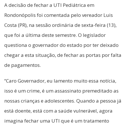
A decisão de fechar a UTI Pediátrica em
Rondonópolis foi comentada pelo vereador Luis
Costa (PR), na sessão ordinária de sexta-feira (13),
que foi a última deste semestre. O legislador
questiona o governador do estado por ter deixado
chegar a esta situação, de fechar as portas por falta
de pagamentos.
“Caro Governador, eu lamento muito essa notícia,
isso é um crime, é um assassinato premeditado as
nossas crianças e adolescentes. Quando a pessoa já
está doente, está com a saúde vulnerável, agora
imagina fechar uma UTI que é um tratamento