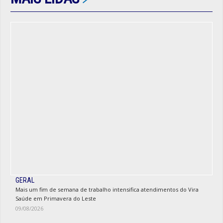
GERAL
Mais um fim de semana de trabalho intensifica atendimentos do Vira
Saúde em Primavera do Leste
09/08/2026