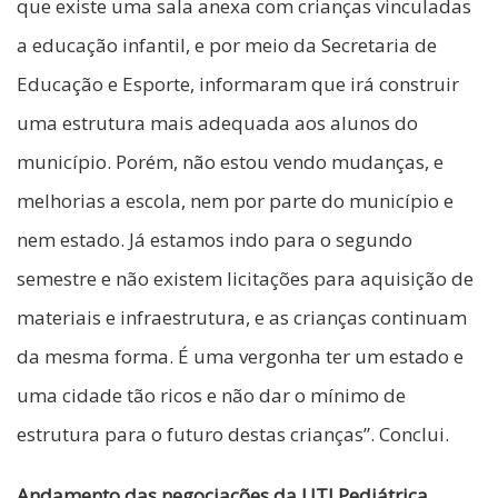
que existe uma sala anexa com crianças vinculadas
a educação infantil, e por meio da Secretaria de
Educação e Esporte, informaram que irá construir
uma estrutura mais adequada aos alunos do
município. Porém, não estou vendo mudanças, e
melhorias a escola, nem por parte do município e
nem estado. Já estamos indo para o segundo
semestre e não existem licitações para aquisição de
materiais e infraestrutura, e as crianças continuam
da mesma forma. É uma vergonha ter um estado e
uma cidade tão ricos e não dar o mínimo de
estrutura para o futuro destas crianças”. Conclui.
Andamento das negociações da UTI Pediátrica