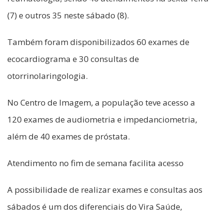
(7) e outros 35 neste sábado (8).
Também foram disponibilizados 60 exames de
ecocardiograma e 30 consultas de
otorrinolaringologia.
No Centro de Imagem, a população teve acesso a
120 exames de audiometria e impedanciometria,
além de 40 exames de próstata.
Atendimento no fim de semana facilita acesso
A possibilidade de realizar exames e consultas aos
sábados é um dos diferenciais do Vira Saúde,