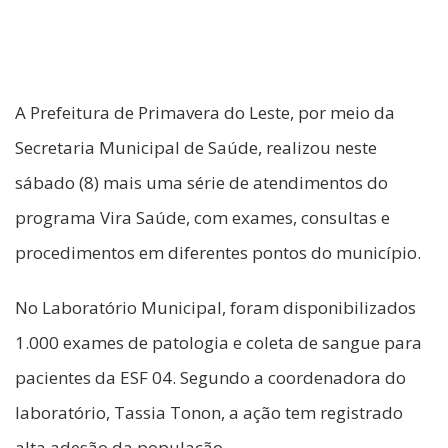
A Prefeitura de Primavera do Leste, por meio da
Secretaria Municipal de Saúde, realizou neste
sábado (8) mais uma série de atendimentos do
programa Vira Saúde, com exames, consultas e
procedimentos em diferentes pontos do município.
No Laboratório Municipal, foram disponibilizados
1.000 exames de patologia e coleta de sangue para
pacientes da ESF 04. Segundo a coordenadora do
laboratório, Tassia Tonon, a ação tem registrado
alta adesão da população.