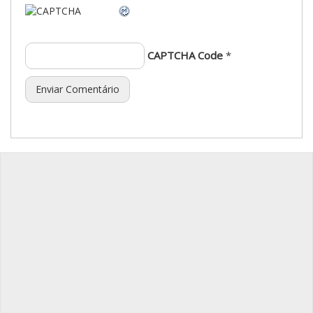
CAPTCHA Code
*