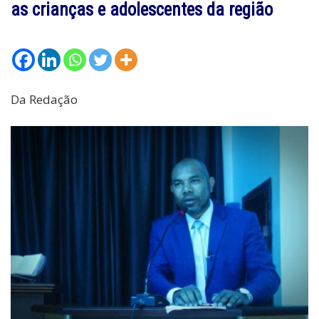
as crianças e adolescentes da região
Da Redação