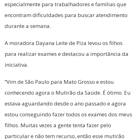
especialmente para trabalhadores e famílias que
encontram dificuldades para buscar atendimento
durante a semana.
A moradora Dayana Leite de Piza levou os filhos
para realizar exames e destacou a importância da
iniciativa.
“Vim de São Paulo para Mato Grosso e estou
conhecendo agora o Mutirão da Saúde. É ótimo. Eu
estava aguardando desde o ano passado e agora
estou conseguindo fazer todos os exames dos meus
filhos. Muitas vezes a gente tenta fazer pelo
particular e não tem recurso, então esse mutirão