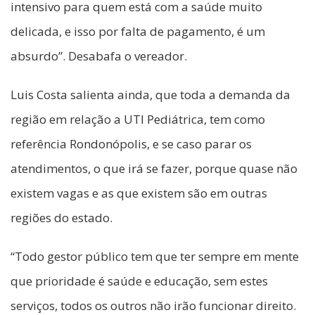
intensivo para quem está com a saúde muito
delicada, e isso por falta de pagamento, é um
absurdo”. Desabafa o vereador.
Luis Costa salienta ainda, que toda a demanda da
região em relação a UTI Pediátrica, tem como
referência Rondonópolis, e se caso parar os
atendimentos, o que irá se fazer, porque quase não
existem vagas e as que existem são em outras
regiões do estado.
“Todo gestor público tem que ter sempre em mente
que prioridade é saúde e educação, sem estes
serviços, todos os outros não irão funcionar direito.