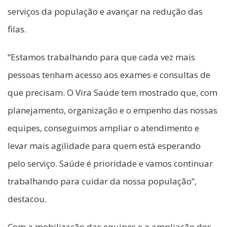
serviços da população e avançar na redução das
filas.
“Estamos trabalhando para que cada vez mais
pessoas tenham acesso aos exames e consultas de
que precisam. O Vira Saúde tem mostrado que, com
planejamento, organização e o empenho das nossas
equipes, conseguimos ampliar o atendimento e
levar mais agilidade para quem está esperando
pelo serviço. Saúde é prioridade e vamos continuar
trabalhando para cuidar da nossa população”,
destacou.
Com a mobilização das equipes e a ampliação dos