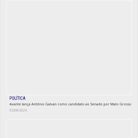
POLÍTICA
Avante lança Antônio Galvan como candidato ao Senado por Mato Grosso
05/08/2026