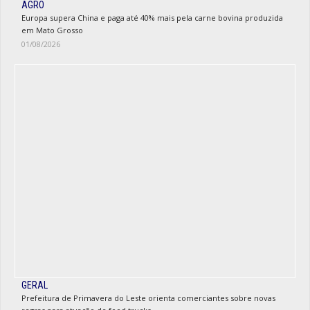
AGRO
Europa supera China e paga até 40% mais pela carne bovina produzida
em Mato Grosso
01/08/2026
GERAL
Prefeitura de Primavera do Leste orienta comerciantes sobre novas