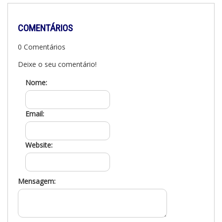
COMENTÁRIOS
0 Comentários
Deixe o seu comentário!
Nome:
Email:
Website:
Mensagem: