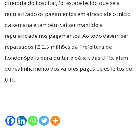
diretoria do hospital, foi estabelecido que seja
regularizado os pagamentos em atraso até o início
da semana e também vai ser mantido a
regularidade nos pagamentos. Ao todo devem ser
repassados R$ 2,5 milhões da Prefeitura de
Rondonópolis para quitar o déficit das UTIs, além
do realinhamento dos valores pagos pelos leitos de
UTI.