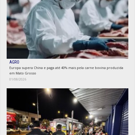
AGRO
Europa supera China e paga até 40% mais pela carne bovina produzida
em Mato Grosso
01/08/2026