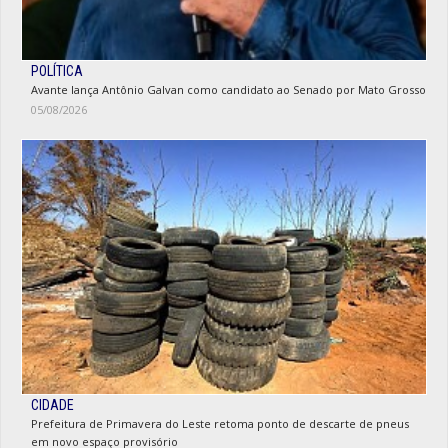
POLÍTICA
Avante lança Antônio Galvan como candidato ao Senado por Mato Grosso
05/08/2026
CIDADE
Prefeitura de Primavera do Leste retoma ponto de descarte de pneus
em novo espaço provisório