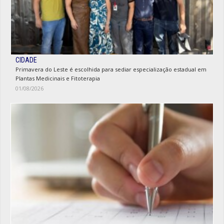
CIDADE
Primavera do Leste é escolhida para sediar especialização estadual em
Plantas Medicinais e Fitoterapia
01/08/2026