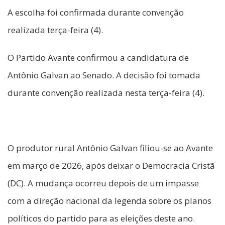
A escolha foi confirmada durante convenção
realizada terça-feira (4).
O Partido Avante confirmou a candidatura de
Antônio Galvan ao Senado. A decisão foi tomada
durante convenção realizada nesta terça-feira (4).
O produtor rural Antônio Galvan filiou-se ao Avante
em março de 2026, após deixar o Democracia Cristã
(DC). A mudança ocorreu depois de um impasse
com a direção nacional da legenda sobre os planos
políticos do partido para as eleições deste ano.