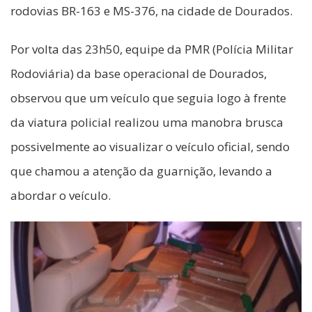
rodovias BR-163 e MS-376, na cidade de Dourados.
Por volta das 23h50, equipe da PMR (Polícia Militar
Rodoviária) da base operacional de Dourados,
observou que um veículo que seguia logo à frente
da viatura policial realizou uma manobra brusca
possivelmente ao visualizar o veículo oficial, sendo
que chamou a atenção da guarnição, levando a
abordar o veículo.