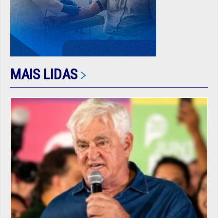
MAIS LIDAS