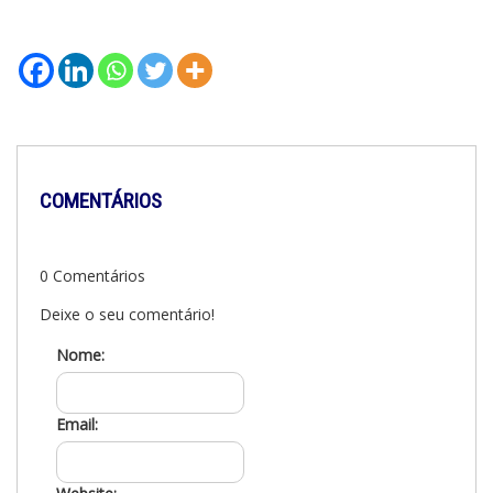
COMENTÁRIOS
0 Comentários
Deixe o seu comentário!
Nome:
Email: