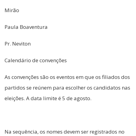
Mirão
Paula Boaventura
Pr. Neviton
Calendário de convenções
As convenções são os eventos em que os filiados dos
partidos se reúnem para escolher os candidatos nas
eleições. A data limite é 5 de agosto.
Na sequência, os nomes devem ser registrados no