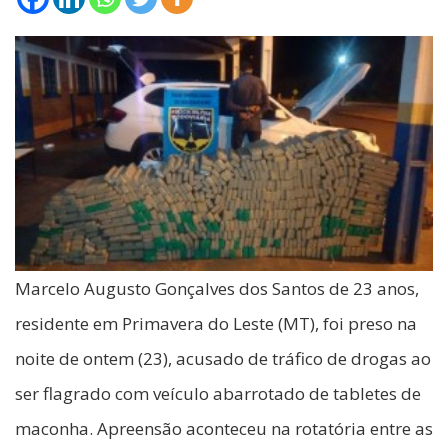
Marcelo Augusto Gonçalves dos Santos de 23 anos,
residente em Primavera do Leste (MT), foi preso na
noite de ontem (23), acusado de tráfico de drogas ao
ser flagrado com veículo abarrotado de tabletes de
maconha. Apreensão aconteceu na rotatória entre as