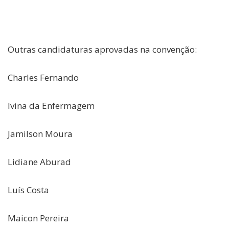
Outras candidaturas aprovadas na convenção:
Charles Fernando
Ivina da Enfermagem
Jamilson Moura
Lidiane Aburad
Luís Costa
Maicon Pereira