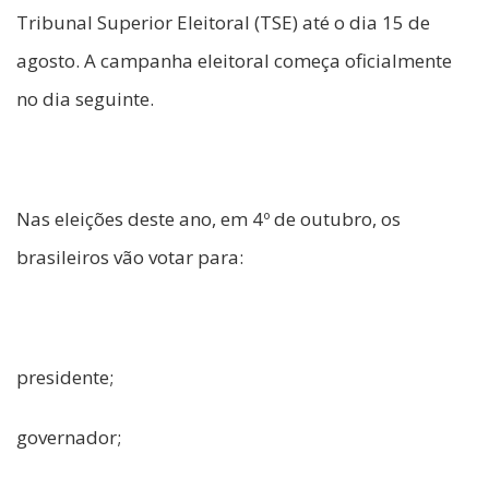
Tribunal Superior Eleitoral (TSE) até o dia 15 de
agosto. A campanha eleitoral começa oficialmente
no dia seguinte.
Nas eleições deste ano, em 4º de outubro, os
brasileiros vão votar para:
presidente;
governador;