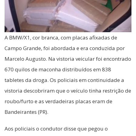
A BMW/X1, cor branca, com placas afixadas de
Campo Grande, foi abordada e era conduzida por
Marcelo Augusto. Na vistoria veicular foi encontrado
670 quilos de maconha distribuídos em 838
tabletes da droga. Os policiais em continuidade a
vistoria descobriram que o veículo tinha restrição de
roubo/furto e as verdadeiras placas eram de
Bandeirantes (PR).
Aos policiais o condutor disse que pegou o