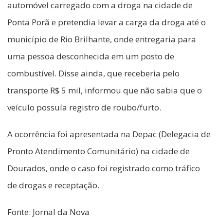
automóvel carregado com a droga na cidade de
Ponta Porã e pretendia levar a carga da droga até o
município de Rio Brilhante, onde entregaria para
uma pessoa desconhecida em um posto de
combustível. Disse ainda, que receberia pelo
transporte R$ 5 mil, informou que não sabia que o
veículo possuía registro de roubo/furto.
A ocorrência foi apresentada na Depac (Delegacia de
Pronto Atendimento Comunitário) na cidade de
Dourados, onde o caso foi registrado como tráfico
de drogas e receptação.
Fonte: Jornal da Nova