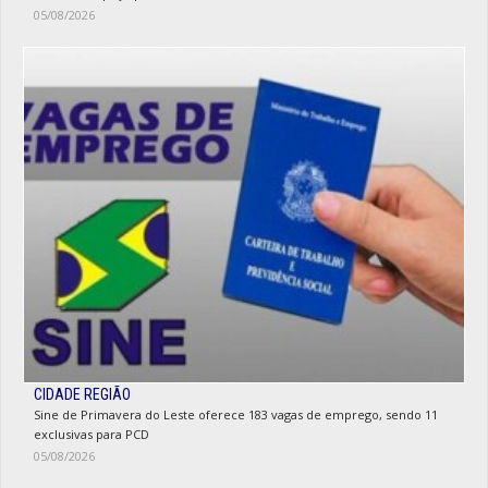
05/08/2026
CIDADE REGIÃO
Sine de Primavera do Leste oferece 183 vagas de emprego, sendo 11
exclusivas para PCD
05/08/2026