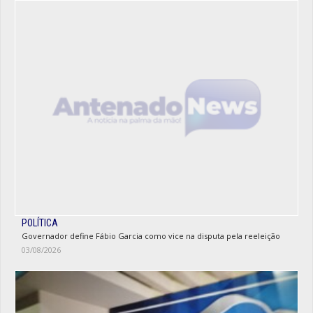
POLÍTICA
Governador define Fábio Garcia como vice na disputa pela reeleição
03/08/2026