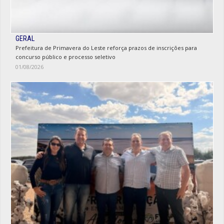
GERAL
Prefeitura de Primavera do Leste reforça prazos de inscrições para
concurso público e processo seletivo
01/08/2026