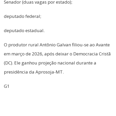
Senador (duas vagas por estado);
deputado federal;
deputado estadual.
O produtor rural Antônio Galvan filiou-se ao Avante
em março de 2026, após deixar o Democracia Cristã
(DC). Ele ganhou projeção nacional durante a
presidência da Aprosoja-MT.
G1