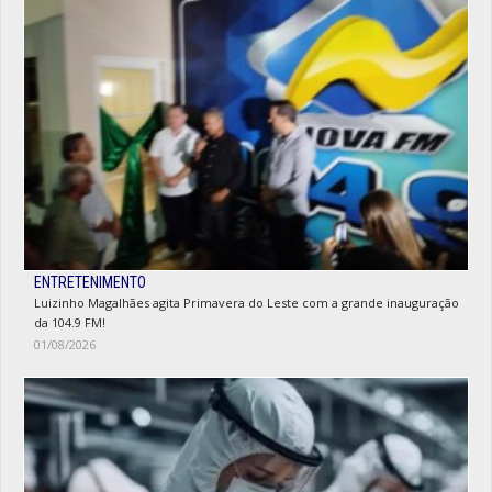
ENTRETENIMENTO
Luizinho Magalhães agita Primavera do Leste com a grande inauguração
da 104.9 FM!
01/08/2026