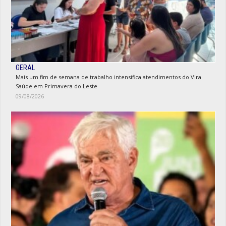
GERAL
Mais um fim de semana de trabalho intensifica atendimentos do Vira
Saúde em Primavera do Leste
09/08/2026