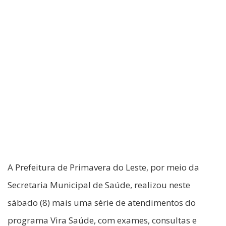
A Prefeitura de Primavera do Leste, por meio da
Secretaria Municipal de Saúde, realizou neste
sábado (8) mais uma série de atendimentos do
programa Vira Saúde, com exames, consultas e