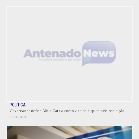
POLÍTICA
Governador define Fábio Garcia como vice na disputa pela reeleição
03/08/2026