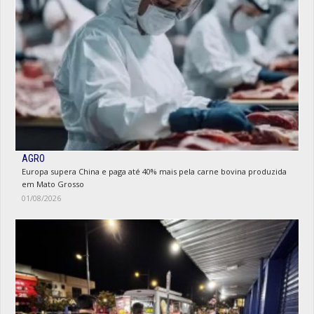
AGRO
Europa supera China e paga até 40% mais pela carne bovina produzida
em Mato Grosso
01/08/2026