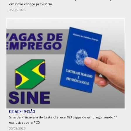
em novo espaço provisório
05/08/2026
CIDADE REGIÃO
Sine de Primavera do Leste oferece 183 vagas de emprego, sendo 11
exclusivas para PCD
05/08/2026