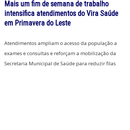
Mais um fim de semana de trabalho
intensifica atendimentos do Vira Saúde
em Primavera do Leste
Atendimentos ampliam o acesso da população a
exames e consultas e reforçam a mobilização da
Secretaria Municipal de Saúde para reduzir filas