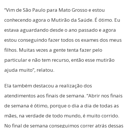
“Vim de São Paulo para Mato Grosso e estou
conhecendo agora o Mutirão da Saúde. É ótimo. Eu
estava aguardando desde o ano passado e agora
estou conseguindo fazer todos os exames dos meus
filhos. Muitas vezes a gente tenta fazer pelo
particular e não tem recurso, então esse mutirão
ajuda muito”, relatou.
Ela também destacou a realização dos
atendimentos aos finais de semana. “Abrir nos finais
de semana é ótimo, porque o dia a dia de todas as
mães, na verdade de todo mundo, é muito corrido.
No final de semana conseguimos correr atrás dessas