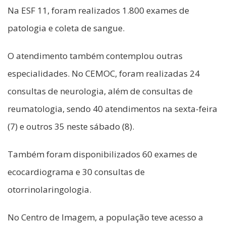
Na ESF 11, foram realizados 1.800 exames de
patologia e coleta de sangue.
O atendimento também contemplou outras
especialidades. No CEMOC, foram realizadas 24
consultas de neurologia, além de consultas de
reumatologia, sendo 40 atendimentos na sexta-feira
(7) e outros 35 neste sábado (8).
Também foram disponibilizados 60 exames de
ecocardiograma e 30 consultas de
otorrinolaringologia.
No Centro de Imagem, a população teve acesso a