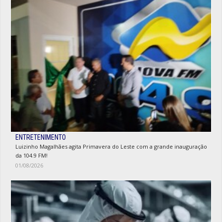
ENTRETENIMENTO
Luizinho Magalhães agita Primavera do Leste com a grande inauguração
da 104.9 FM!
01/08/2026