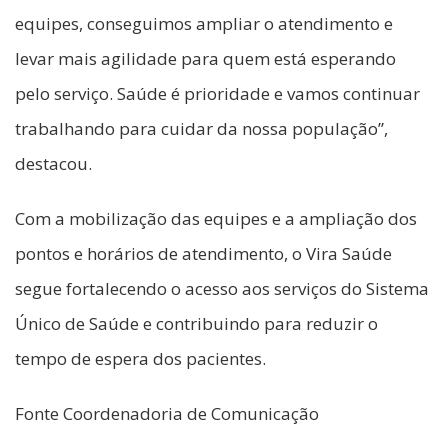
equipes, conseguimos ampliar o atendimento e
levar mais agilidade para quem está esperando
pelo serviço. Saúde é prioridade e vamos continuar
trabalhando para cuidar da nossa população”,
destacou.
Com a mobilização das equipes e a ampliação dos
pontos e horários de atendimento, o Vira Saúde
segue fortalecendo o acesso aos serviços do Sistema
Único de Saúde e contribuindo para reduzir o
tempo de espera dos pacientes.
Fonte Coordenadoria de Comunicação