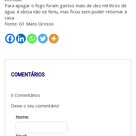
Para apagar o fogo foram gastos mais de dez mil litros de
água. A idosa não se feriu, mas ficou sem poder retornar à
casa.
Fonte: G1 Mato Grosso
COMENTÁRIOS
0 Comentários
Deixe o seu comentário!
Nome: