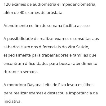
120 exames de audiometria e impedanciometria,
além de 40 exames de próstata.
Atendimento no fim de semana facilita acesso
A possibilidade de realizar exames e consultas aos
sábados é um dos diferenciais do Vira Saúde,
especialmente para trabalhadores e famílias que
encontram dificuldades para buscar atendimento
durante a semana.
A moradora Dayana Leite de Piza levou os filhos
para realizar exames e destacou a importância da
iniciativa.