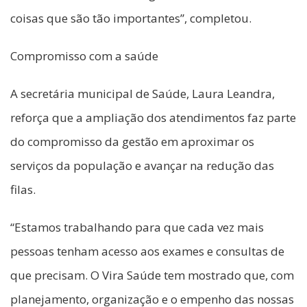
coisas que são tão importantes”, completou.
Compromisso com a saúde
A secretária municipal de Saúde, Laura Leandra,
reforça que a ampliação dos atendimentos faz parte
do compromisso da gestão em aproximar os
serviços da população e avançar na redução das
filas.
“Estamos trabalhando para que cada vez mais
pessoas tenham acesso aos exames e consultas de
que precisam. O Vira Saúde tem mostrado que, com
planejamento, organização e o empenho das nossas