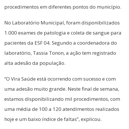
procedimentos em diferentes pontos do município.
No Laboratório Municipal, foram disponibilizados
1.000 exames de patologia e coleta de sangue para
pacientes da ESF 04. Segundo a coordenadora do
laboratório, Tassia Tonon, a ação tem registrado
alta adesão da população.
“O Vira Saúde está ocorrendo com sucesso e com
uma adesão muito grande. Neste final de semana,
estamos disponibilizando mil procedimentos, com
uma média de 100 a 120 atendimentos realizados
hoje e um baixo índice de faltas”, explicou.