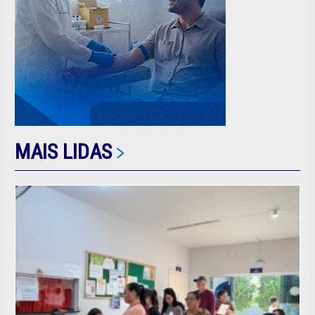
MAIS LIDAS