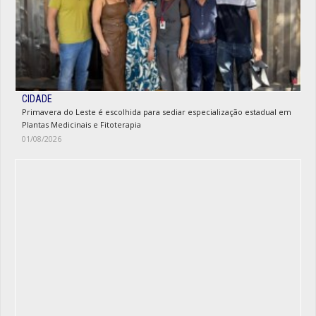
CIDADE
Primavera do Leste é escolhida para sediar especialização estadual em
Plantas Medicinais e Fitoterapia
01/08/2026