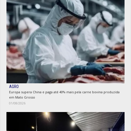
AGRO
Europa supera China e paga até 40% mais pela carne bovina produzida
em Mato Grosso
01/08/2026