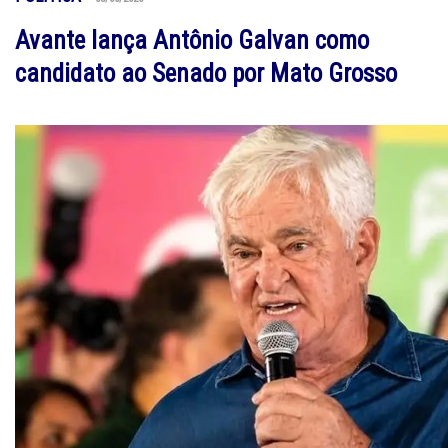
Avante lança Antônio Galvan como
candidato ao Senado por Mato Grosso