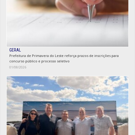
GERAL
Prefeitura de Primavera do Leste reforça prazos de inscrições para
concurso público e processo seletivo
01/08/2026