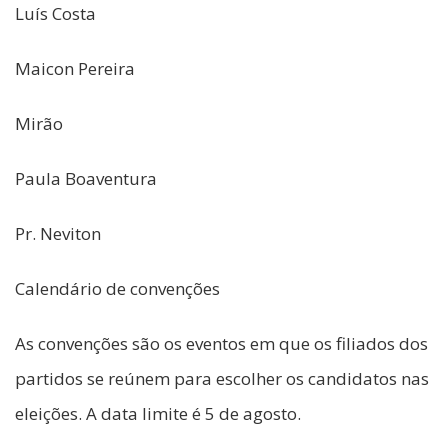
Luís Costa
Maicon Pereira
Mirão
Paula Boaventura
Pr. Neviton
Calendário de convenções
As convenções são os eventos em que os filiados dos
partidos se reúnem para escolher os candidatos nas
eleições. A data limite é 5 de agosto.