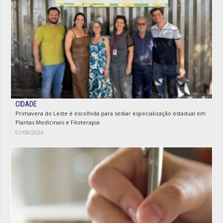
CIDADE
Primavera do Leste é escolhida para sediar especialização estadual em
Plantas Medicinais e Fitoterapia
01/08/2026