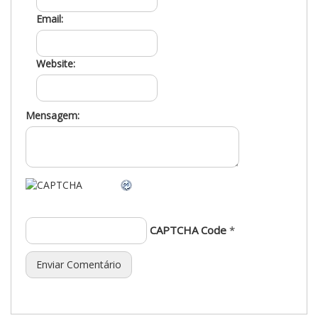
Email:
Website:
Mensagem:
CAPTCHA Code
*