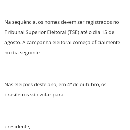
Na sequência, os nomes devem ser registrados no
Tribunal Superior Eleitoral (TSE) até o dia 15 de
agosto. A campanha eleitoral começa oficialmente
no dia seguinte.
Nas eleições deste ano, em 4º de outubro, os
brasileiros vão votar para:
presidente;