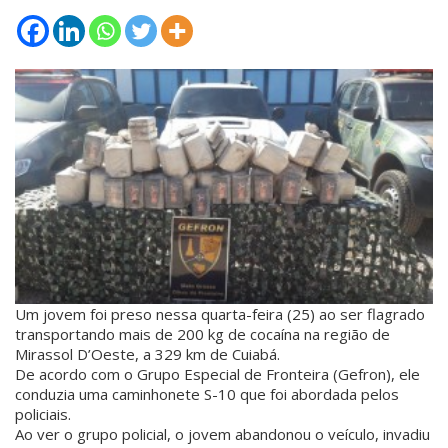
Um jovem foi preso nessa quarta-feira (25) ao ser flagrado
transportando mais de 200 kg de cocaína na região de
Mirassol D’Oeste, a 329 km de Cuiabá.
De acordo com o Grupo Especial de Fronteira (Gefron), ele
conduzia uma caminhonete S-10 que foi abordada pelos
policiais.
Ao ver o grupo policial, o jovem abandonou o veículo, invadiu