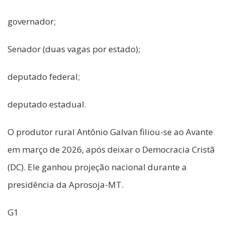
governador;
Senador (duas vagas por estado);
deputado federal;
deputado estadual.
O produtor rural Antônio Galvan filiou-se ao Avante
em março de 2026, após deixar o Democracia Cristã
(DC). Ele ganhou projeção nacional durante a
presidência da Aprosoja-MT.
G1