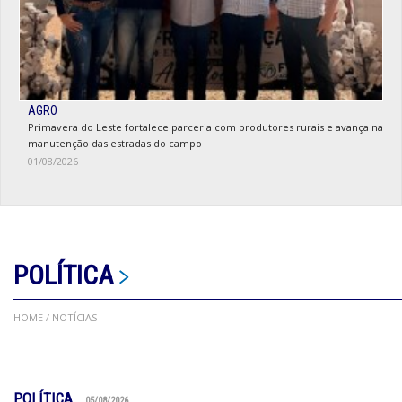
AGRO
Primavera do Leste fortalece parceria com produtores rurais e avança na
manutenção das estradas do campo
01/08/2026
POLÍTICA
HOME
/ NOTÍCIAS
POLÍTICA
05/08/2026