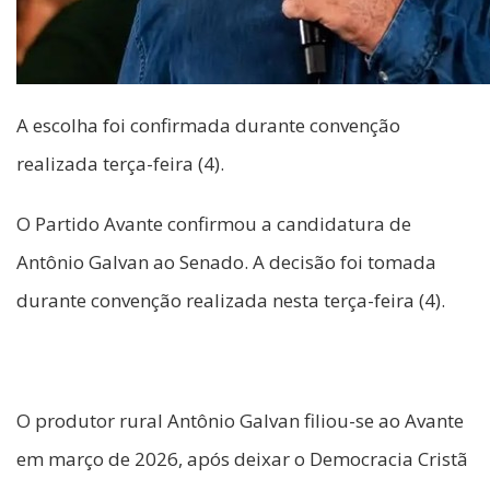
A escolha foi confirmada durante convenção
realizada terça-feira (4).
O Partido Avante confirmou a candidatura de
Antônio Galvan ao Senado. A decisão foi tomada
durante convenção realizada nesta terça-feira (4).
O produtor rural Antônio Galvan filiou-se ao Avante
em março de 2026, após deixar o Democracia Cristã