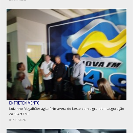
ENTRETENIMENTO
Luizinho Magalhães agita Primavera do Leste com a grande inauguração
da 104.9 FM!
01/08/2026