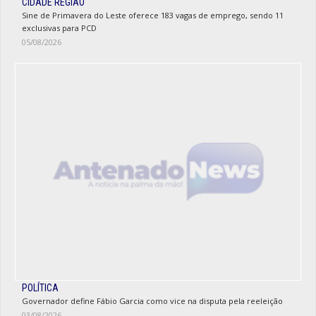
CIDADE REGIÃO
Sine de Primavera do Leste oferece 183 vagas de emprego, sendo 11
exclusivas para PCD
05/08/2026
POLÍTICA
Governador define Fábio Garcia como vice na disputa pela reeleição
03/08/2026