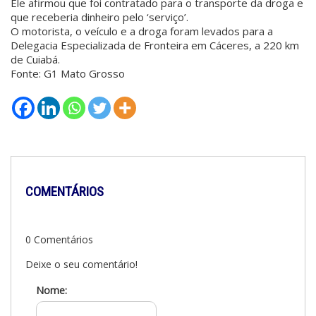
Ele afirmou que foi contratado para o transporte da droga e
que receberia dinheiro pelo ‘serviço’.
O motorista, o veículo e a droga foram levados para a
Delegacia Especializada de Fronteira em Cáceres, a 220 km
de Cuiabá.
Fonte: G1 Mato Grosso
COMENTÁRIOS
0 Comentários
Deixe o seu comentário!
Nome: