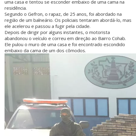
uma casa e tentou se esconder embaixo de uma cama na
residência.
Segundo o Gefron, o rapaz, de 25 anos, foi abordado na
região de um balneário. Os policiais tentaram abordá-lo, mas
ele acelerou e passou a fugir pela cidade.
Depois de dirigir por alguns instantes, o motorista
abandonou o veículo e correu em direção ao Bairro Cohab.
Ele pulou o muro de uma casa e foi encontrado escondido
embaixo da cama de um dos cômodos.