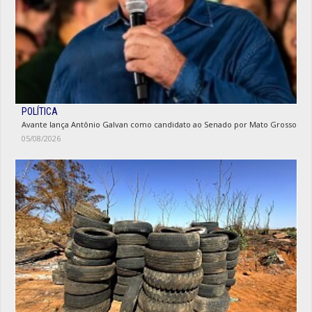
POLÍTICA
Avante lança Antônio Galvan como candidato ao Senado por Mato Grosso
05/08/2026