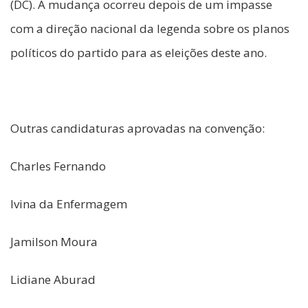
(DC). A mudança ocorreu depois de um impasse
com a direção nacional da legenda sobre os planos
políticos do partido para as eleições deste ano.
Outras candidaturas aprovadas na convenção:
Charles Fernando
Ivina da Enfermagem
Jamilson Moura
Lidiane Aburad