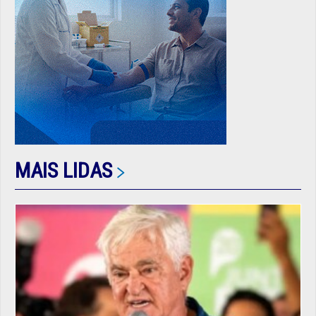
MAIS LIDAS