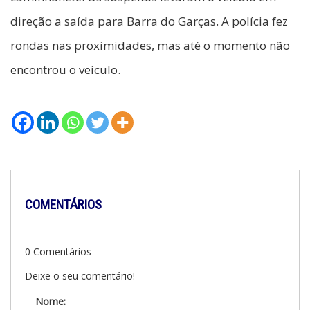
direção a saída para Barra do Garças. A polícia fez
rondas nas proximidades, mas até o momento não
encontrou o veículo.
COMENTÁRIOS
0 Comentários
Deixe o seu comentário!
Nome: