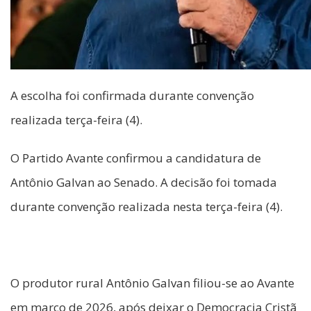
A escolha foi confirmada durante convenção
realizada terça-feira (4).
O Partido Avante confirmou a candidatura de
Antônio Galvan ao Senado. A decisão foi tomada
durante convenção realizada nesta terça-feira (4).
O produtor rural Antônio Galvan filiou-se ao Avante
em março de 2026, após deixar o Democracia Cristã