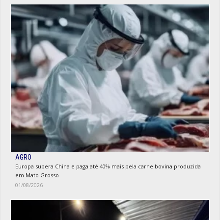
AGRO
Europa supera China e paga até 40% mais pela carne bovina produzida
em Mato Grosso
01/08/2026