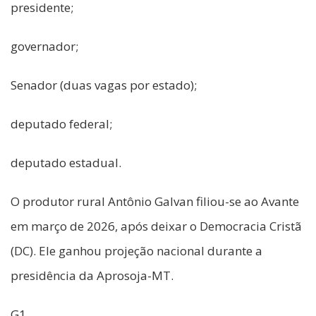
presidente;
governador;
Senador (duas vagas por estado);
deputado federal;
deputado estadual.
O produtor rural Antônio Galvan filiou-se ao Avante
em março de 2026, após deixar o Democracia Cristã
(DC). Ele ganhou projeção nacional durante a
presidência da Aprosoja-MT.
G1