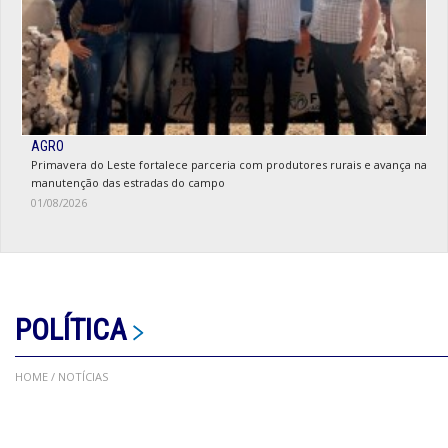
AGRO
Primavera do Leste fortalece parceria com produtores rurais e avança na
manutenção das estradas do campo
01/08/2026
POLÍTICA
HOME
/ NOTÍCIAS