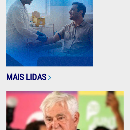
MAIS LIDAS