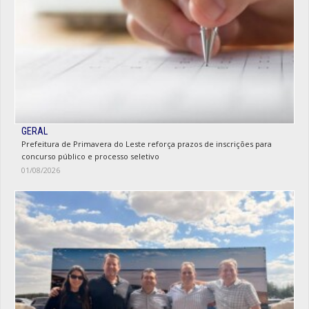
GERAL
Prefeitura de Primavera do Leste reforça prazos de inscrições para
concurso público e processo seletivo
01/08/2026