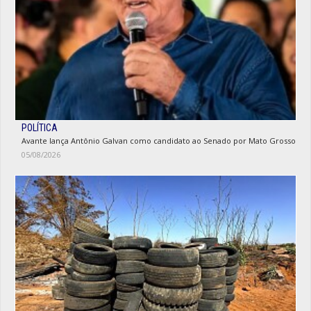
POLÍTICA
Avante lança Antônio Galvan como candidato ao Senado por Mato Grosso
05/08/2026