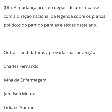
(DC). A mudança ocorreu depois de um impasse
com a direção nacional da legenda sobre os planos
políticos do partido para as eleições deste ano.
Outras candidaturas aprovadas na convenção:
Charles Fernando
Ivina da Enfermagem
Jamilson Moura
Lidiane Aburad