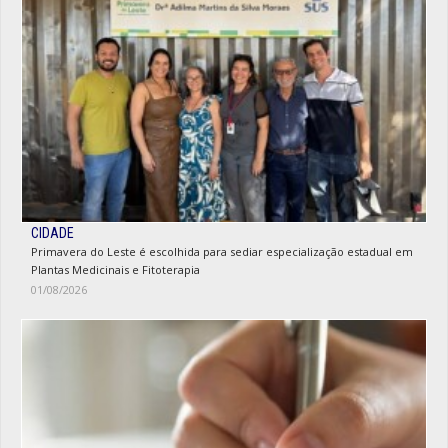
CIDADE
Primavera do Leste é escolhida para sediar especialização estadual em
Plantas Medicinais e Fitoterapia
01/08/2026