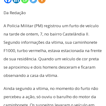
Da Redação
A Polícia Militar (PM) registrou um furto de veículo
na tarde de ontem, 7, no bairro Castelândia II.
Segundo informações da vítima, sua caminhonete
F1000, turbo vermelha, estava estacionada na frente
de sua residência. Quando um veículo de cor preta
se aproximou e dois homens desceram e ficaram
observando a casa da vítima.
Ainda segundo a vítima, no momento do furto não
percebeu a ação, só ouviu o barulho do motor da
caminhonete. Os suspeitos levaram o veículo em