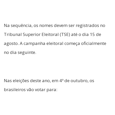
Na sequência, os nomes devem ser registrados no
Tribunal Superior Eleitoral (TSE) até o dia 15 de
agosto. A campanha eleitoral começa oficialmente
no dia seguinte.
Nas eleições deste ano, em 4º de outubro, os
brasileiros vão votar para: