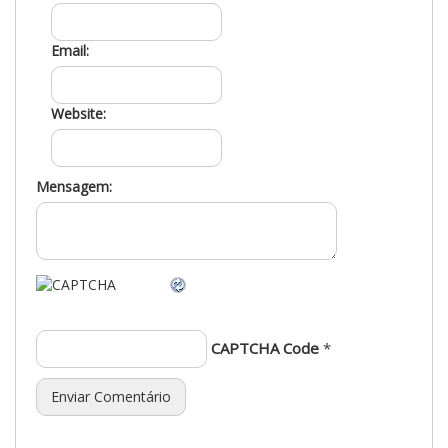
Email:
Website:
Mensagem:
CAPTCHA Code
*