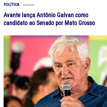
POLÍTICA
05/08/2026
Avante lança Antônio Galvan como
candidato ao Senado por Mato Grosso