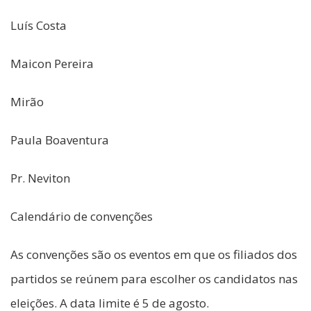
Luís Costa
Maicon Pereira
Mirão
Paula Boaventura
Pr. Neviton
Calendário de convenções
As convenções são os eventos em que os filiados dos
partidos se reúnem para escolher os candidatos nas
eleições. A data limite é 5 de agosto.