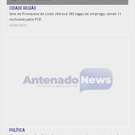
CIDADE REGIÃO
Sine de Primavera do Leste oferece 183 vagas de emprego, sendo 11
exclusivas para PCD
05/08/2026
POLÍTICA