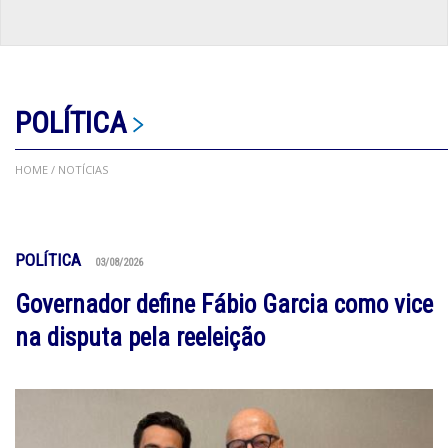
POLÍTICA
HOME
/ NOTÍCIAS
POLÍTICA
03/08/2026
Governador define Fábio Garcia como vice
na disputa pela reeleição