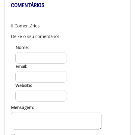
COMENTÁRIOS
0 Comentários
Deixe o seu comentário!
Nome:
Email:
Website:
Mensagem: