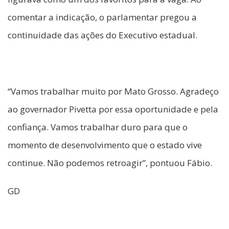
comentar a indicação, o parlamentar pregou a
continuidade das ações do Executivo estadual.
“Vamos trabalhar muito por Mato Grosso. Agradeço
ao governador Pivetta por essa oportunidade e pela
confiança. Vamos trabalhar duro para que o
momento de desenvolvimento que o estado vive
continue. Não podemos retroagir”, pontuou Fábio.
GD