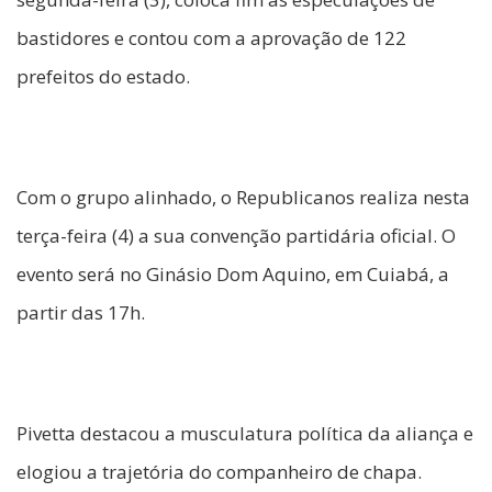
bastidores e contou com a aprovação de 122
prefeitos do estado.
Com o grupo alinhado, o Republicanos realiza nesta
terça-feira (4) a sua convenção partidária oficial. O
evento será no Ginásio Dom Aquino, em Cuiabá, a
partir das 17h.
Pivetta destacou a musculatura política da aliança e
elogiou a trajetória do companheiro de chapa.