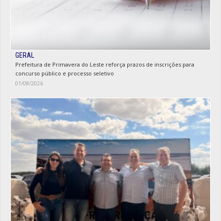
GERAL
Prefeitura de Primavera do Leste reforça prazos de inscrições para
concurso público e processo seletivo
01/08/2026