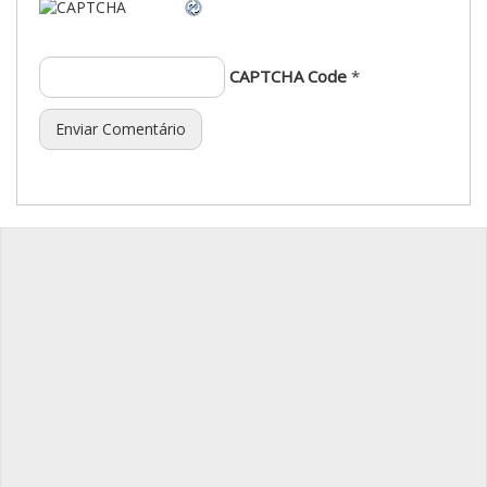
CAPTCHA Code
*