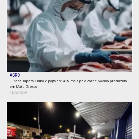
AGRO
Europa supera China e paga até 40% mais pela carne bovina produzida
em Mato Grosso
01/08/2026