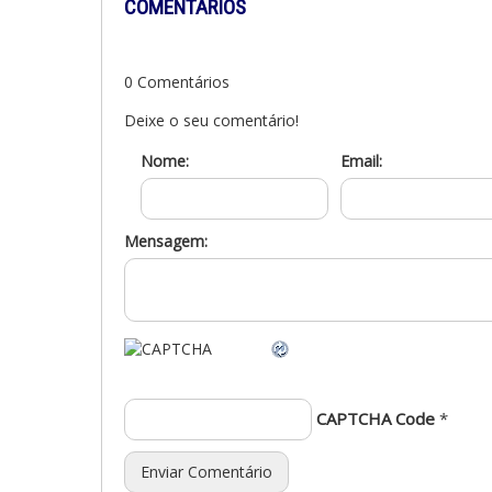
COMENTÁRIOS
0 Comentários
Deixe o seu comentário!
Nome:
Email:
Mensagem:
CAPTCHA Code
*