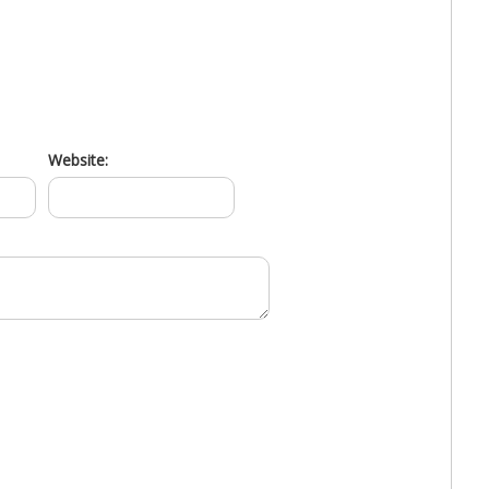
Website: