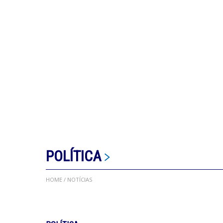
POLÍTICA
HOME
/ NOTÍCIAS