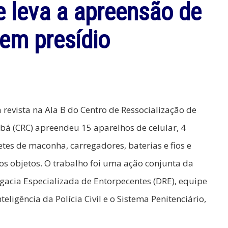
te leva a apreensão de
 em presídio
revista na Ala B do Centro de Ressocialização de
bá (CRC) apreendeu 15 aparelhos de celular, 4
etes de maconha, carregadores, baterias e fios e
os objetos. O trabalho foi uma ação conjunta da
gacia Especializada de Entorpecentes (DRE), equipe
nteligência da Polícia Civil e o Sistema Penitenciário,