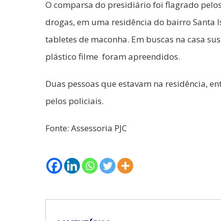
O comparsa do presidiário foi flagrado pelo
drogas, em uma residência do bairro Santa I
tabletes de maconha. Em buscas na casa suspe
plástico filme foram apreendidos.
Duas pessoas que estavam na residência, e
pelos policiais.
Fonte: Assessoria PJC