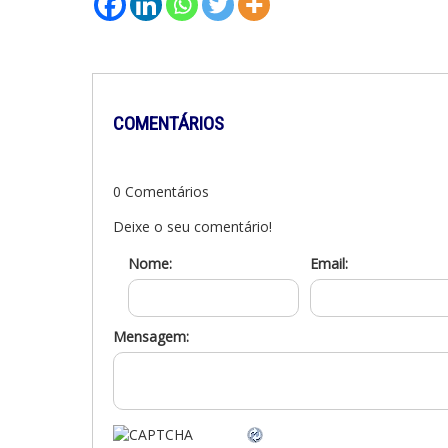
COMENTÁRIOS
0 Comentários
Deixe o seu comentário!
Nome:
Email:
Mensagem: