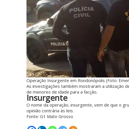
Operação Insurgente em Rondonópolis (Foto: Emer
As investigações também mostraram a utilização de
de menores de idade para a facção.
Insurgente
O nome da operação, insurgente, vem de que o gr
opinião contrária às leis.
Fonte: G1 Mato Grosso