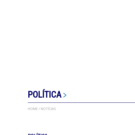
POLÍTICA
HOME
/ NOTÍCIAS