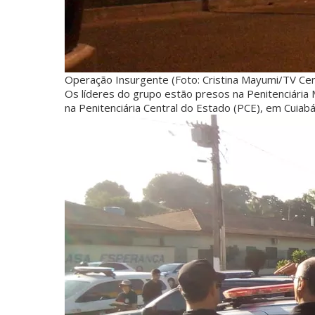
Operação Insurgente (Foto: Cristina Mayumi/TV Ce
Os líderes do grupo estão presos na Penitenciária
na Penitenciária Central do Estado (PCE), em Cuiabá