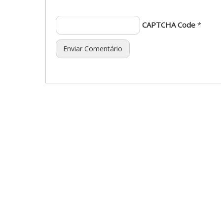
CAPTCHA Code
*