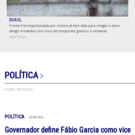
BRASIL
Frente fria impulsionada por ciclone já tem data para chegar e deve
atingir 4 estados com risco de temporais, granizo e ventania
30/07/2026
POLÍTICA
HOME
/ NOTÍCIAS
POLÍTICA
03/08/2026
Governador define Fábio Garcia como vice