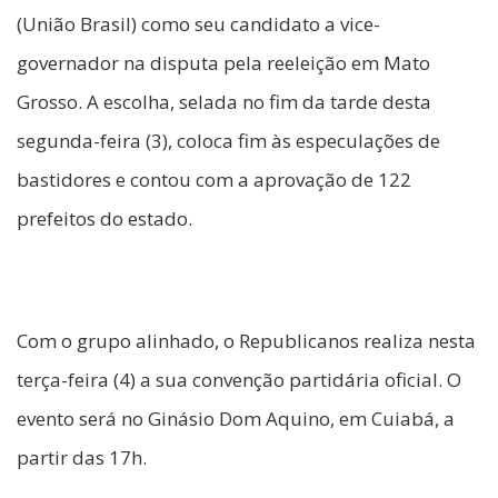
(União Brasil) como seu candidato a vice-
governador na disputa pela reeleição em Mato
Grosso. A escolha, selada no fim da tarde desta
segunda-feira (3), coloca fim às especulações de
bastidores e contou com a aprovação de 122
prefeitos do estado.
Com o grupo alinhado, o Republicanos realiza nesta
terça-feira (4) a sua convenção partidária oficial. O
evento será no Ginásio Dom Aquino, em Cuiabá, a
partir das 17h.