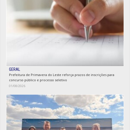
GERAL
Prefeitura de Primavera do Leste reforça prazos de inscrições para
concurso público e processo seletivo
01/08/2026