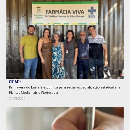
CIDADE
Primavera do Leste é escolhida para sediar especialização estadual em
Plantas Medicinais e Fitoterapia
01/08/2026