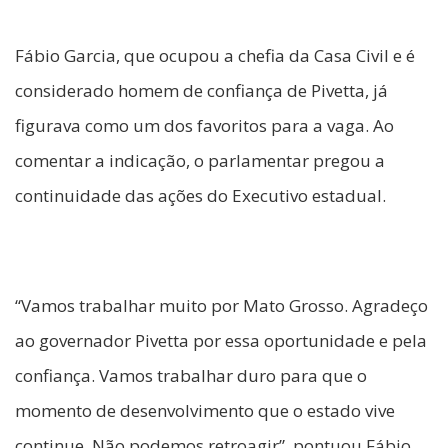
Fábio Garcia, que ocupou a chefia da Casa Civil e é
considerado homem de confiança de Pivetta, já
figurava como um dos favoritos para a vaga. Ao
comentar a indicação, o parlamentar pregou a
continuidade das ações do Executivo estadual.
“Vamos trabalhar muito por Mato Grosso. Agradeço
ao governador Pivetta por essa oportunidade e pela
confiança. Vamos trabalhar duro para que o
momento de desenvolvimento que o estado vive
continue. Não podemos retroagir”, pontuou Fábio.