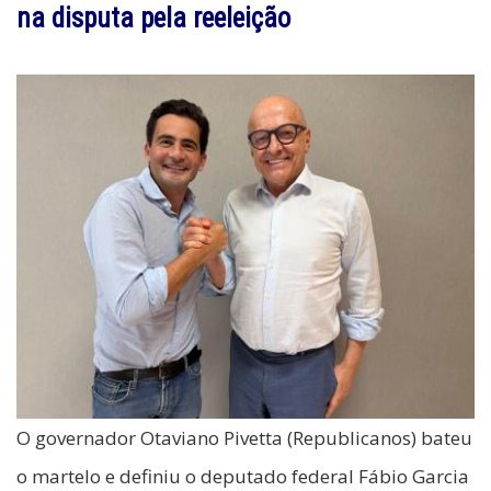
na disputa pela reeleição
O governador Otaviano Pivetta (Republicanos) bateu
o martelo e definiu o deputado federal Fábio Garcia