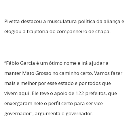
Pivetta destacou a musculatura política da aliança e
elogiou a trajetória do companheiro de chapa.
“Fábio Garcia é um ótimo nome e irá ajudar a
manter Mato Grosso no caminho certo. Vamos fazer
mais e melhor por esse estado e por todos que
vivem aqui. Ele teve o apoio de 122 prefeitos, que
enxergaram nele o perfil certo para ser vice-
governador”, argumenta o governador.