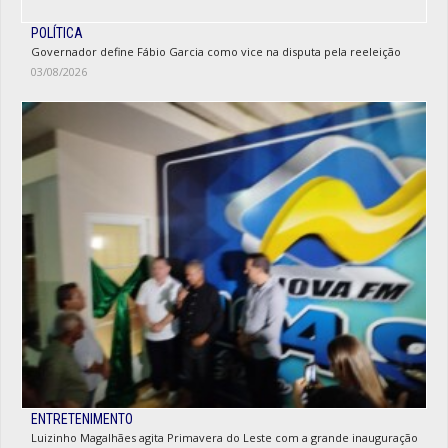
POLÍTICA
Governador define Fábio Garcia como vice na disputa pela reeleição
03/08/2026
ENTRETENIMENTO
Luizinho Magalhães agita Primavera do Leste com a grande inauguração