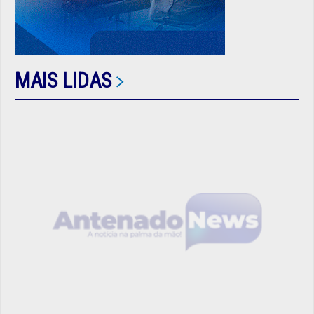
MAIS LIDAS