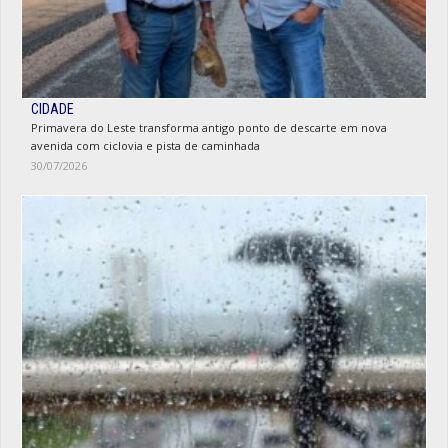
CIDADE
Primavera do Leste transforma antigo ponto de descarte em nova
avenida com ciclovia e pista de caminhada
30/07/2026