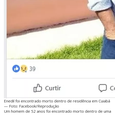
Enedil foi encontrado morto dentro de residência em Cuiabá
— Foto: Facebook/Reprodução
Um homem de 52 anos foi encontrado morto dentro de uma