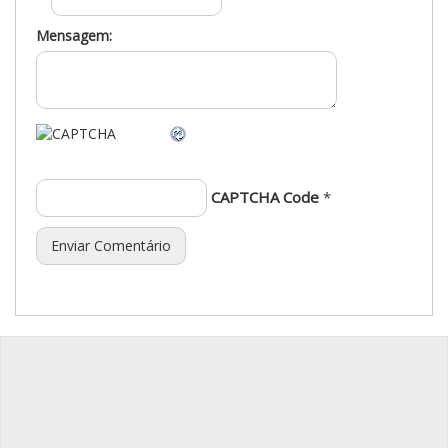
Mensagem:
CAPTCHA Code
*