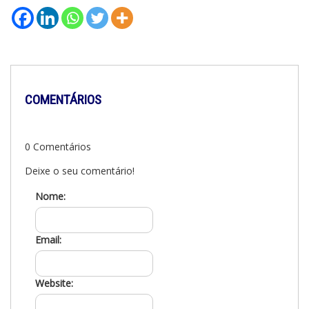
COMENTÁRIOS
0 Comentários
Deixe o seu comentário!
Nome:
Email:
Website: