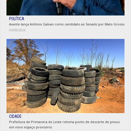
POLÍTICA
Avante lança Antônio Galvan como candidato ao Senado por Mato Grosso
05/08/2026
CIDADE
Prefeitura de Primavera do Leste retoma ponto de descarte de pneus
em novo espaço provisório