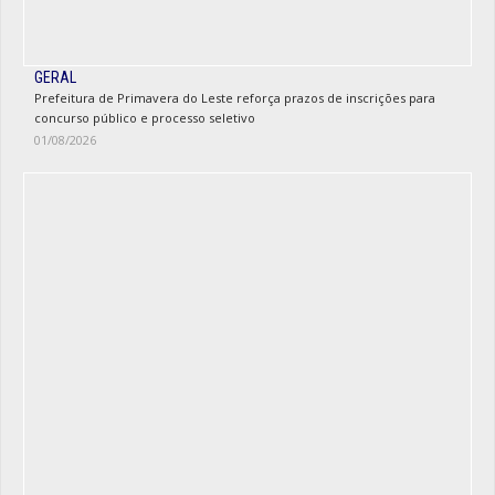
GERAL
Prefeitura de Primavera do Leste reforça prazos de inscrições para
concurso público e processo seletivo
01/08/2026