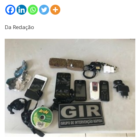
Da Redação