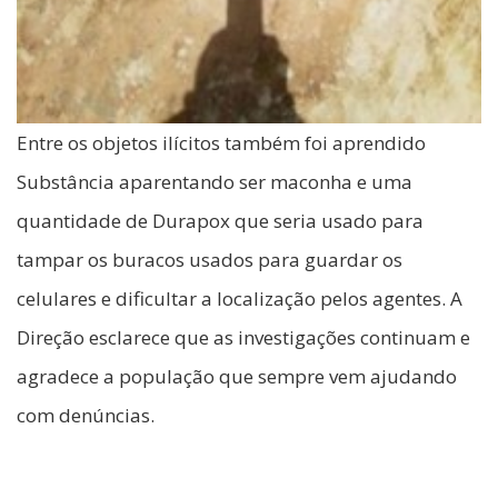
Entre os objetos ilícitos também foi aprendido
Substância aparentando ser maconha e uma
quantidade de Durapox que seria usado para
tampar os buracos usados para guardar os
celulares e dificultar a localização pelos agentes. A
Direção esclarece que as investigações continuam e
agradece a população que sempre vem ajudando
com denúncias.