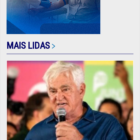
MAIS LIDAS