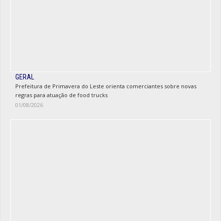
GERAL
Prefeitura de Primavera do Leste orienta comerciantes sobre novas
regras para atuação de food trucks
01/08/2026