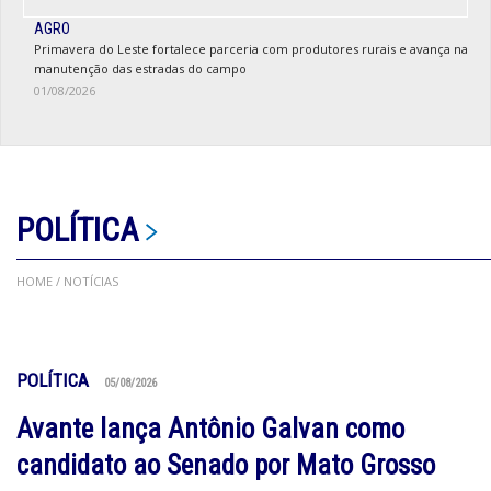
AGRO
Primavera do Leste fortalece parceria com produtores rurais e avança na
manutenção das estradas do campo
01/08/2026
POLÍTICA
HOME
/ NOTÍCIAS
POLÍTICA
05/08/2026
Avante lança Antônio Galvan como
candidato ao Senado por Mato Grosso