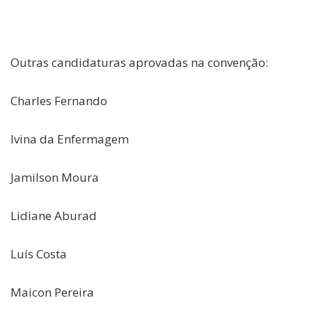
Outras candidaturas aprovadas na convenção:
Charles Fernando
Ivina da Enfermagem
Jamilson Moura
Lidiane Aburad
Luís Costa
Maicon Pereira