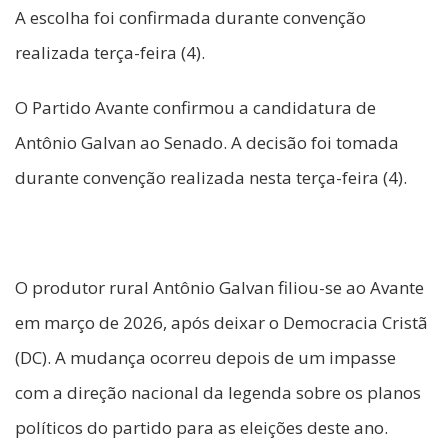
A escolha foi confirmada durante convenção
realizada terça-feira (4).
O Partido Avante confirmou a candidatura de
Antônio Galvan ao Senado. A decisão foi tomada
durante convenção realizada nesta terça-feira (4).
O produtor rural Antônio Galvan filiou-se ao Avante
em março de 2026, após deixar o Democracia Cristã
(DC). A mudança ocorreu depois de um impasse
com a direção nacional da legenda sobre os planos
políticos do partido para as eleições deste ano.