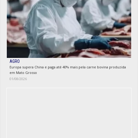
AGRO
Europa supera China e paga até 40% mais pela carne bovina produzida
em Mato Grosso
01/08/2026