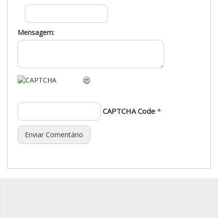
Mensagem:
CAPTCHA Code
*