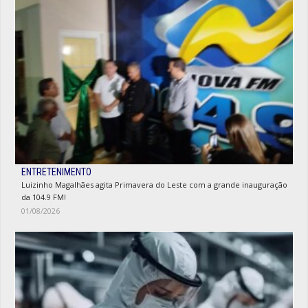
ENTRETENIMENTO
Luizinho Magalhães agita Primavera do Leste com a grande inauguração
da 104.9 FM!
01/08/2026