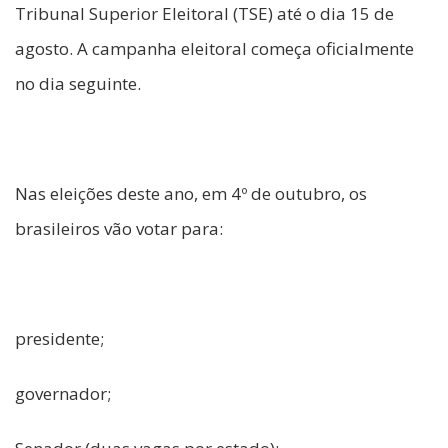
Tribunal Superior Eleitoral (TSE) até o dia 15 de
agosto. A campanha eleitoral começa oficialmente
no dia seguinte.
Nas eleições deste ano, em 4º de outubro, os
brasileiros vão votar para:
presidente;
governador;