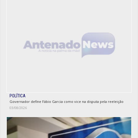
POLÍTICA
Governador define Fábio Garcia como vice na disputa pela reeleição
03/08/2026