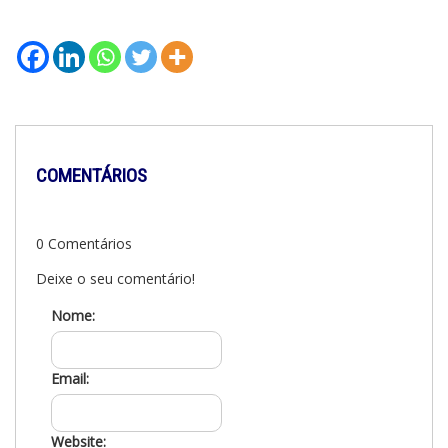
COMENTÁRIOS
0 Comentários
Deixe o seu comentário!
Nome:
Email:
Website: