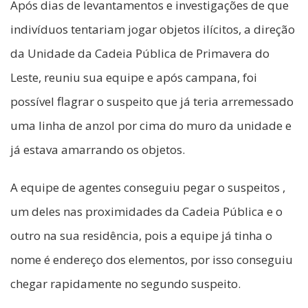
Após dias de levantamentos e investigações de que
indivíduos tentariam jogar objetos ilícitos, a direção
da Unidade da Cadeia Pública de Primavera do
Leste, reuniu sua equipe e após campana, foi
possível flagrar o suspeito que já teria arremessado
uma linha de anzol por cima do muro da unidade e
já estava amarrando os objetos.
A equipe de agentes conseguiu pegar o suspeitos ,
um deles nas proximidades da Cadeia Pública e o
outro na sua residência, pois a equipe já tinha o
nome é endereço dos elementos, por isso conseguiu
chegar rapidamente no segundo suspeito.