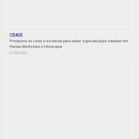
CIDADE
Primavera do Leste é escolhida para sediar especialização estadual em
Plantas Medicinais e Fitoterapia
01/08/2026