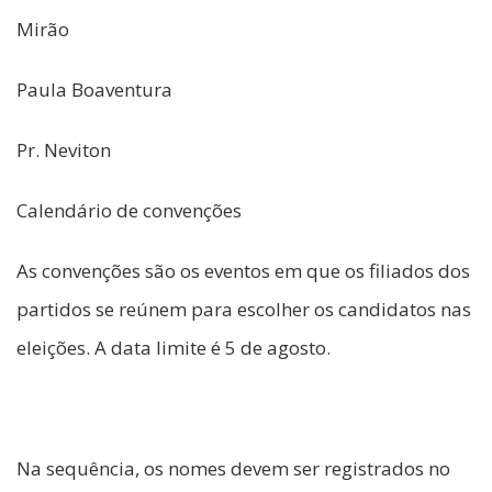
Mirão
Paula Boaventura
Pr. Neviton
Calendário de convenções
As convenções são os eventos em que os filiados dos
partidos se reúnem para escolher os candidatos nas
eleições. A data limite é 5 de agosto.
Na sequência, os nomes devem ser registrados no