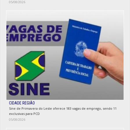
05/08/2026
CIDADE REGIÃO
Sine de Primavera do Leste oferece 183 vagas de emprego, sendo 11
exclusivas para PCD
05/08/2026