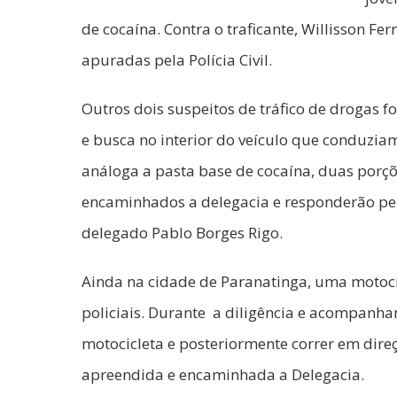
de cocaína. Contra o traficante, Willisson Fe
apuradas pela Polícia Civil.
Outros dois suspeitos de tráfico de drogas 
e busca no interior do veículo que conduzia
análoga a pasta base de cocaína, duas porçõ
encaminhados a delegacia e responderão pel
delegado Pablo Borges Rigo.
Ainda na cidade de Paranatinga, uma motoc
policiais. Durante a diligência e acompanha
motocicleta e posteriormente correr em direç
apreendida e encaminhada a Delegacia.