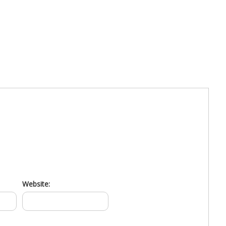
Website: