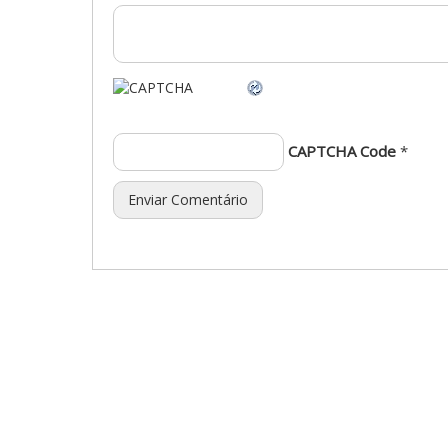
CAPTCHA Code
*