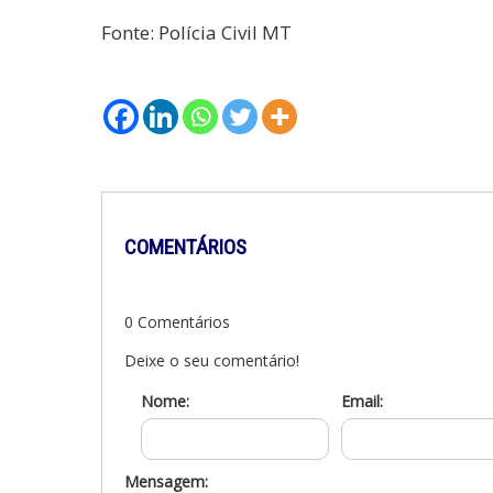
Fonte: Polícia Civil MT
COMENTÁRIOS
0 Comentários
Deixe o seu comentário!
Nome:
Email:
Mensagem: