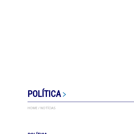
POLÍTICA
HOME
/ NOTÍCIAS