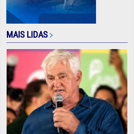
MAIS LIDAS