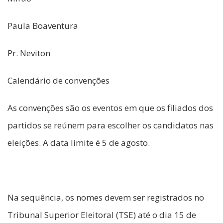
Paula Boaventura
Pr. Neviton
Calendário de convenções
As convenções são os eventos em que os filiados dos
partidos se reúnem para escolher os candidatos nas
eleições. A data limite é 5 de agosto.
Na sequência, os nomes devem ser registrados no
Tribunal Superior Eleitoral (TSE) até o dia 15 de