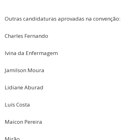
Outras candidaturas aprovadas na convenção:
Charles Fernando
Ivina da Enfermagem
Jamilson Moura
Lidiane Aburad
Luís Costa
Maicon Pereira
Mirão