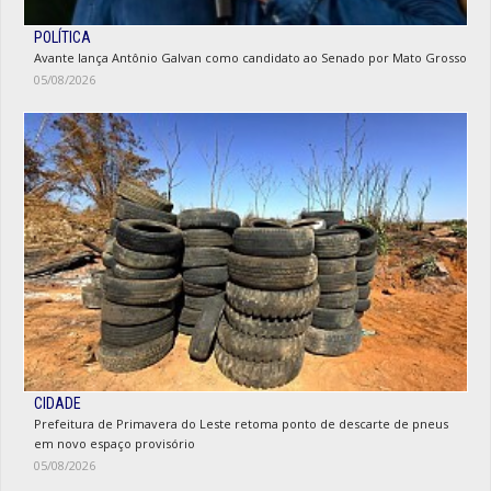
POLÍTICA
Avante lança Antônio Galvan como candidato ao Senado por Mato Grosso
05/08/2026
CIDADE
Prefeitura de Primavera do Leste retoma ponto de descarte de pneus
em novo espaço provisório
05/08/2026