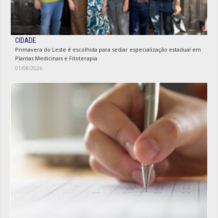
CIDADE
Primavera do Leste é escolhida para sediar especialização estadual em
Plantas Medicinais e Fitoterapia
01/08/2026