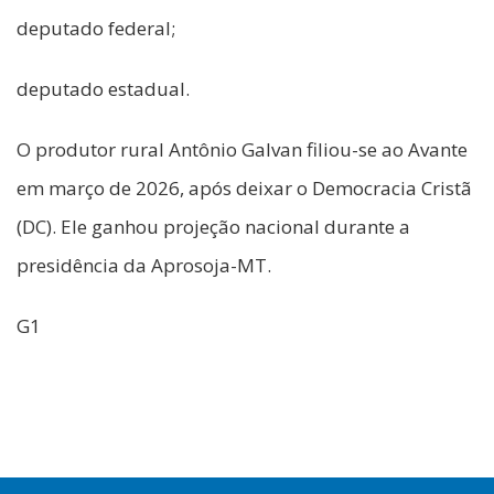
deputado federal;
deputado estadual.
O produtor rural Antônio Galvan filiou-se ao Avante
em março de 2026, após deixar o Democracia Cristã
(DC). Ele ganhou projeção nacional durante a
presidência da Aprosoja-MT.
G1