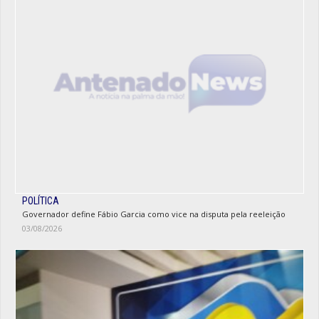
POLÍTICA
Governador define Fábio Garcia como vice na disputa pela reeleição
03/08/2026