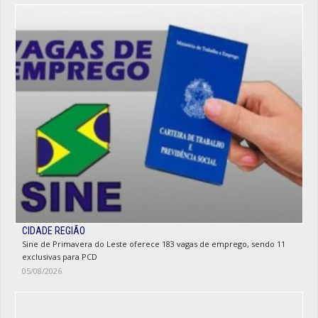
CIDADE REGIÃO
Sine de Primavera do Leste oferece 183 vagas de emprego, sendo 11
exclusivas para PCD
05/08/2026