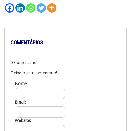
COMENTÁRIOS
0 Comentários
Deixe o seu comentário!
Nome:
Email:
Website: