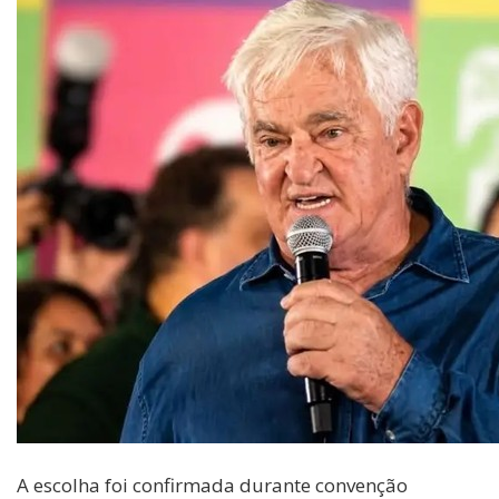
A escolha foi confirmada durante convenção