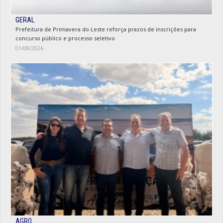
GERAL
Prefeitura de Primavera do Leste reforça prazos de inscrições para
concurso público e processo seletivo
01/08/2026
AGRO