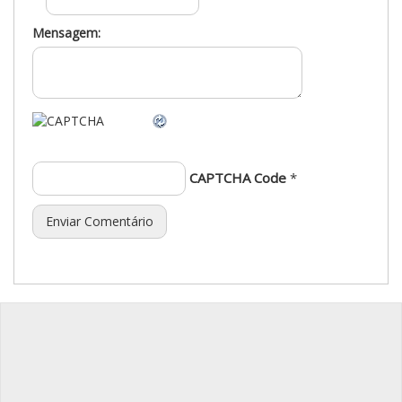
Mensagem:
CAPTCHA Code
*