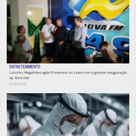
ENTRETENIMENTO
Luizinho Magalhães agita Primavera do Leste com a grande inauguração
da 104.9 FM!
01/08/2026