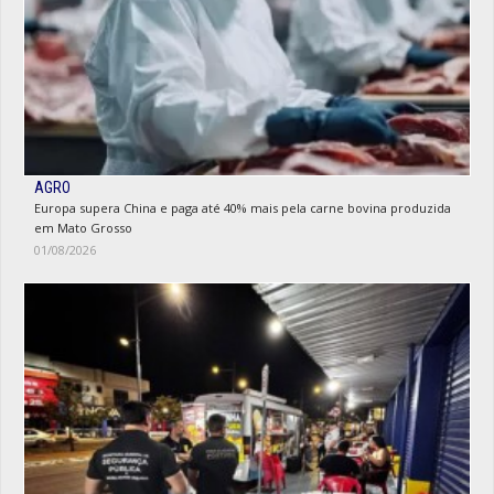
AGRO
Europa supera China e paga até 40% mais pela carne bovina produzida
em Mato Grosso
01/08/2026