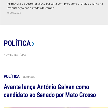
Primavera do Leste fortalece parceria com produtores rurais e avança na
manutenção das estradas do campo
01/08/2026
POLÍTICA
HOME
/ NOTÍCIAS
POLÍTICA
05/08/2026
Avante lança Antônio Galvan como
candidato ao Senado por Mato Grosso