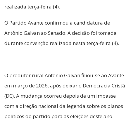
realizada terça-feira (4).
O Partido Avante confirmou a candidatura de
Antônio Galvan ao Senado. A decisão foi tomada
durante convenção realizada nesta terça-feira (4).
O produtor rural Antônio Galvan filiou-se ao Avante
em março de 2026, após deixar o Democracia Cristã
(DC). A mudança ocorreu depois de um impasse
com a direção nacional da legenda sobre os planos
políticos do partido para as eleições deste ano.