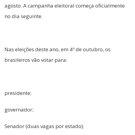
agosto. A campanha eleitoral começa oficialmente
no dia seguinte.
Nas eleições deste ano, em 4º de outubro, os
brasileiros vão votar para:
presidente;
governador;
Senador (duas vagas por estado);