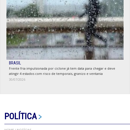
BRASIL
Frente fria impulsionada por ciclone já tem data para chegar e deve
atingir 4 estados com risco de temporais, granizo e ventania
30/07/2026
POLÍTICA
HOME
/ NOTÍCIAS