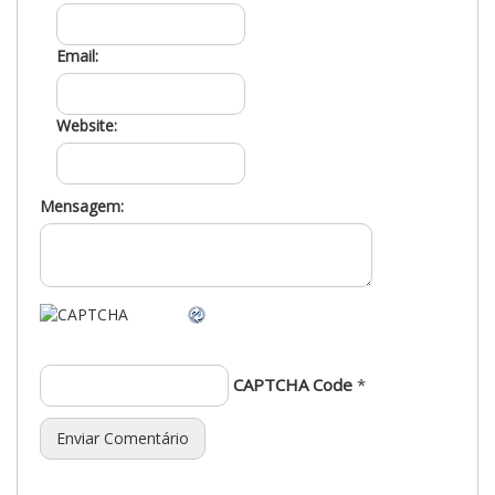
Email:
Website:
Mensagem:
CAPTCHA Code
*