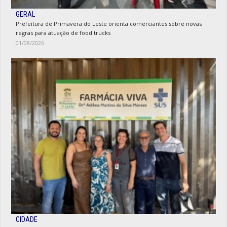
GERAL
Prefeitura de Primavera do Leste orienta comerciantes sobre novas
regras para atuação de food trucks
01/08/2026
CIDADE