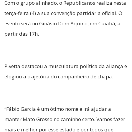
Com o grupo alinhado, o Republicanos realiza nesta
terça-feira (4) a sua convenção partidária oficial. O
evento será no Ginásio Dom Aquino, em Cuiabá, a
partir das 17h.
Pivetta destacou a musculatura política da aliança e
elogiou a trajetória do companheiro de chapa.
“Fábio Garcia é um ótimo nome e irá ajudar a
manter Mato Grosso no caminho certo. Vamos fazer
mais e melhor por esse estado e por todos que