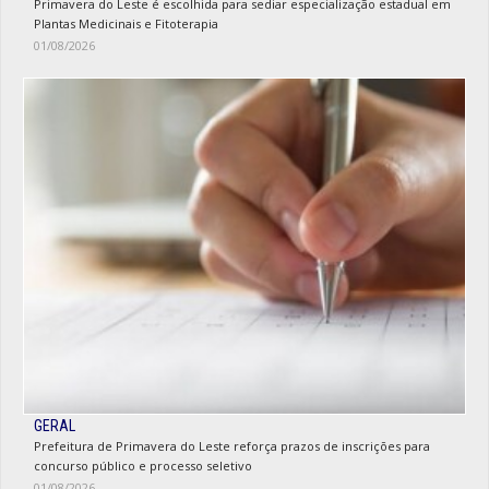
Primavera do Leste é escolhida para sediar especialização estadual em
Plantas Medicinais e Fitoterapia
01/08/2026
GERAL
Prefeitura de Primavera do Leste reforça prazos de inscrições para
concurso público e processo seletivo
01/08/2026