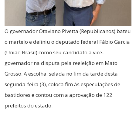
O governador Otaviano Pivetta (Republicanos) bateu
o martelo e definiu o deputado federal Fábio Garcia
(União Brasil) como seu candidato a vice-
governador na disputa pela reeleição em Mato
Grosso. A escolha, selada no fim da tarde desta
segunda-feira (3), coloca fim às especulações de
bastidores e contou com a aprovação de 122
prefeitos do estado.