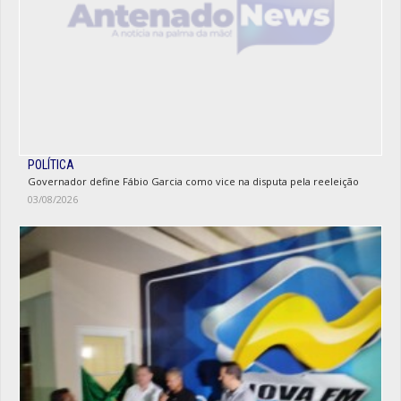
POLÍTICA
Governador define Fábio Garcia como vice na disputa pela reeleição
03/08/2026