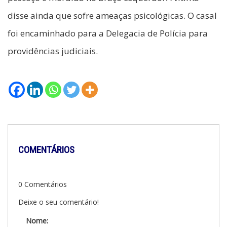
disse ainda que sofre ameaças psicológicas. O casal
foi encaminhado para a Delegacia de Polícia para
providências judiciais.
COMENTÁRIOS
0 Comentários
Deixe o seu comentário!
Nome: