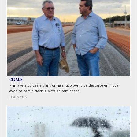
CIDADE
Primavera do Leste transforma antigo ponto de descarte em nova
avenida com ciclovia e pista de caminhada
30/07/2026