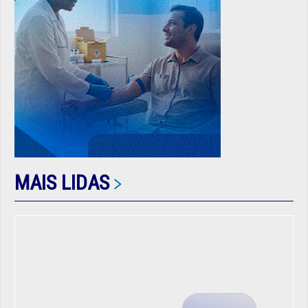
MAIS LIDAS