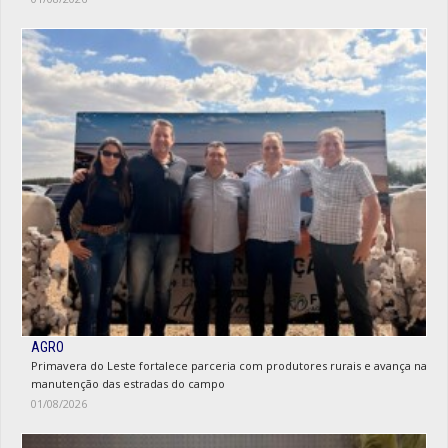
AGRO
Primavera do Leste fortalece parceria com produtores rurais e avança na
manutenção das estradas do campo
01/08/2026