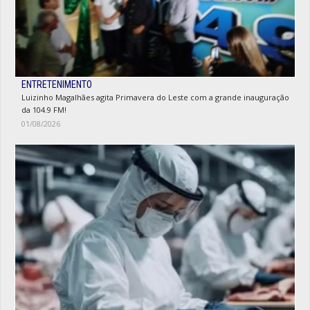
ENTRETENIMENTO
Luizinho Magalhães agita Primavera do Leste com a grande inauguração
da 104.9 FM!
01/08/2026