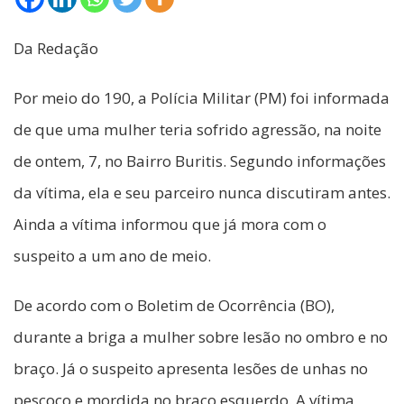
Da Redação
Por meio do 190, a Polícia Militar (PM) foi informada
de que uma mulher teria sofrido agressão, na noite
de ontem, 7, no Bairro Buritis. Segundo informações
da vítima, ela e seu parceiro nunca discutiram antes.
Ainda a vítima informou que já mora com o
suspeito a um ano de meio.
De acordo com o Boletim de Ocorrência (BO),
durante a briga a mulher sobre lesão no ombro e no
braço. Já o suspeito apresenta lesões de unhas no
pescoço e mordida no braço esquerdo. A vítima