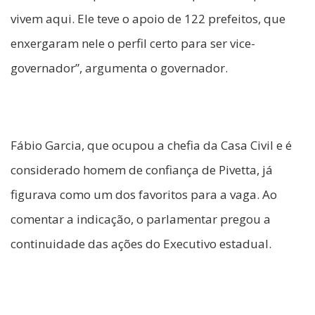
vivem aqui. Ele teve o apoio de 122 prefeitos, que
enxergaram nele o perfil certo para ser vice-
governador”, argumenta o governador.
Fábio Garcia, que ocupou a chefia da Casa Civil e é
considerado homem de confiança de Pivetta, já
figurava como um dos favoritos para a vaga. Ao
comentar a indicação, o parlamentar pregou a
continuidade das ações do Executivo estadual.