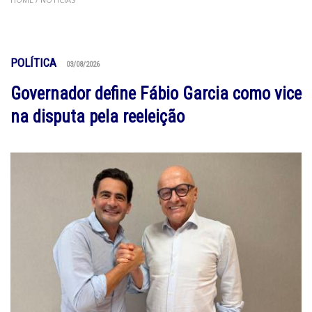
POLÍTICA
03/08/2026
Governador define Fábio Garcia como vice
na disputa pela reeleição