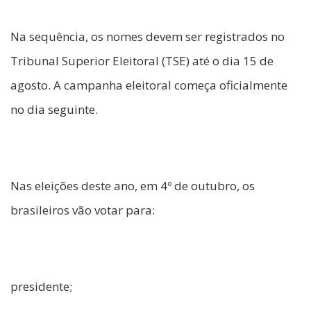
Na sequência, os nomes devem ser registrados no
Tribunal Superior Eleitoral (TSE) até o dia 15 de
agosto. A campanha eleitoral começa oficialmente
no dia seguinte.
Nas eleições deste ano, em 4º de outubro, os
brasileiros vão votar para:
presidente;