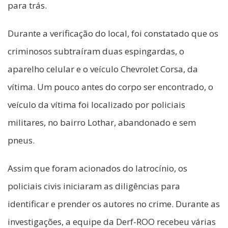
para trás.
Durante a verificação do local, foi constatado que os
criminosos subtraíram duas espingardas, o
aparelho celular e o veículo Chevrolet Corsa, da
vítima. Um pouco antes do corpo ser encontrado, o
veículo da vítima foi localizado por policiais
militares, no bairro Lothar, abandonado e sem
pneus.
Assim que foram acionados do latrocínio, os
policiais civis iniciaram as diligências para
identificar e prender os autores no crime. Durante as
investigações, a equipe da Derf-ROO recebeu várias