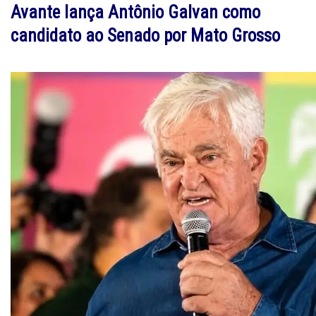
Avante lança Antônio Galvan como
candidato ao Senado por Mato Grosso