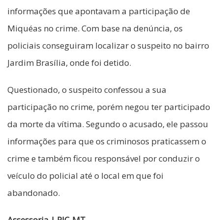
informações que apontavam a participação de
Miquéas no crime. Com base na denúncia, os
policiais conseguiram localizar o suspeito no bairro
Jardim Brasília, onde foi detido.
Questionado, o suspeito confessou a sua
participação no crime, porém negou ter participado
da morte da vítima. Segundo o acusado, ele passou
informações para que os criminosos praticassem o
crime e também ficou responsável por conduzir o
veículo do policial até o local em que foi
abandonado.
Assessoria | PJC-MT