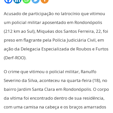
Acusado de participação no latrocínio que vitimou
um policial militar aposentado em Rondonópolis
(212 km ao Sul), Miquéas dos Santos Ferreira, 22, foi
preso em flagrante pela Polícia Judiciária Civil, em
ação da Delegacia Especializada de Roubos e Furtos
(Derf-ROO).
O crime que vitimou o policial militar, Ranulfo
Severino da Silva, aconteceu na quarta-feira (18), no
bairro Jardim Santa Clara em Rondonópolis. O corpo
da vítima foi encontrado dentro de sua residência,
com uma camisa na cabeça e os braços amarrados