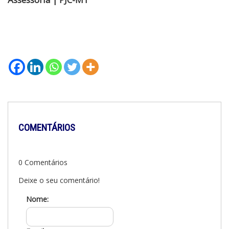
COMENTÁRIOS
0 Comentários
Deixe o seu comentário!
Nome: