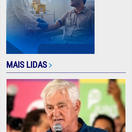
MAIS LIDAS