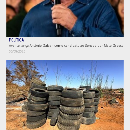
POLÍTICA
Avante lança Antônio Galvan como candidato ao Senado por Mato Grosso
05/08/2026