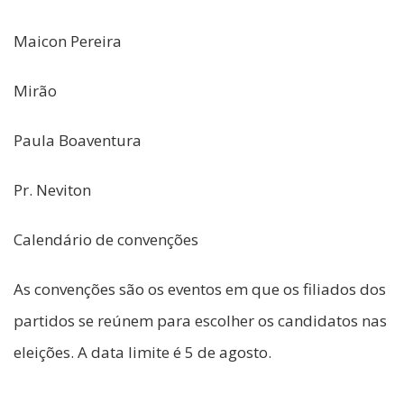
Maicon Pereira
Mirão
Paula Boaventura
Pr. Neviton
Calendário de convenções
As convenções são os eventos em que os filiados dos
partidos se reúnem para escolher os candidatos nas
eleições. A data limite é 5 de agosto.