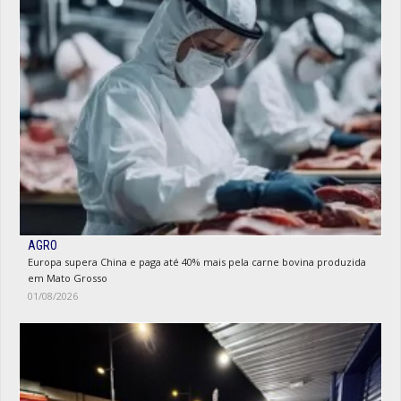
AGRO
Europa supera China e paga até 40% mais pela carne bovina produzida
em Mato Grosso
01/08/2026