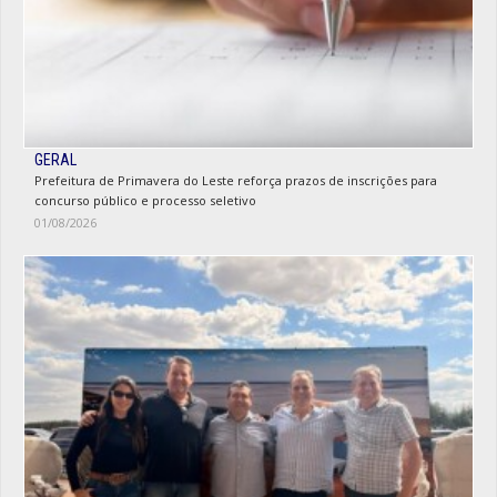
GERAL
Prefeitura de Primavera do Leste reforça prazos de inscrições para
concurso público e processo seletivo
01/08/2026