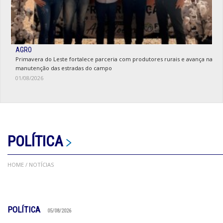
AGRO
Primavera do Leste fortalece parceria com produtores rurais e avança na
manutenção das estradas do campo
01/08/2026
POLÍTICA
HOME
/ NOTÍCIAS
POLÍTICA
05/08/2026