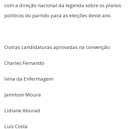
com a direção nacional da legenda sobre os planos
políticos do partido para as eleições deste ano.
Outras candidaturas aprovadas na convenção:
Charles Fernando
Ivina da Enfermagem
Jamilson Moura
Lidiane Aburad
Luís Costa