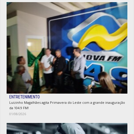
ENTRETENIMENTO
Luizinho Magalhães agita Primavera do Leste com a grande inauguração
da 104.9 FM!
01/08/2026