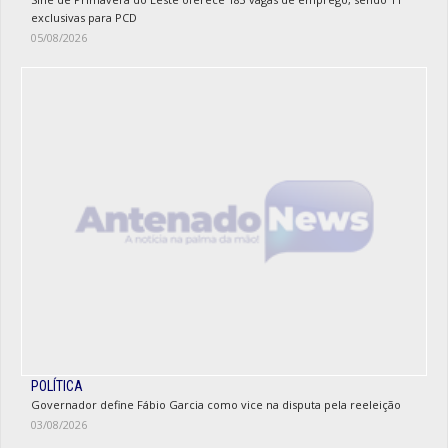
exclusivas para PCD
05/08/2026
POLÍTICA
Governador define Fábio Garcia como vice na disputa pela reeleição
03/08/2026