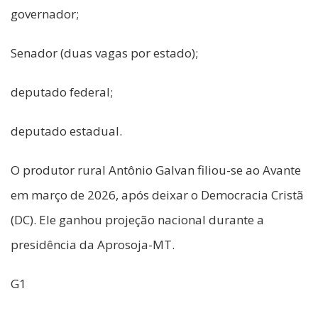
governador;
Senador (duas vagas por estado);
deputado federal;
deputado estadual.
O produtor rural Antônio Galvan filiou-se ao Avante
em março de 2026, após deixar o Democracia Cristã
(DC). Ele ganhou projeção nacional durante a
presidência da Aprosoja-MT.
G1