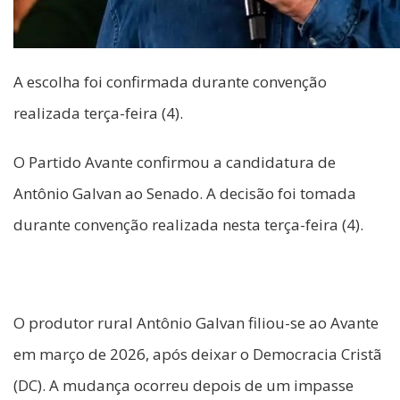
A escolha foi confirmada durante convenção
realizada terça-feira (4).
O Partido Avante confirmou a candidatura de
Antônio Galvan ao Senado. A decisão foi tomada
durante convenção realizada nesta terça-feira (4).
O produtor rural Antônio Galvan filiou-se ao Avante
em março de 2026, após deixar o Democracia Cristã
(DC). A mudança ocorreu depois de um impasse