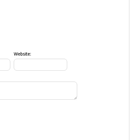
Website: