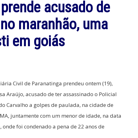
 prende acusado de
l no maranhão, uma
ti em goiás
ciária Civil de Paranatinga prendeu ontem (19),
sa Araújo, acusado de ter assassinado o Policial
ldo Carvalho a golpes de paulada, na cidade de
MA, juntamente com um menor de idade, na data
, onde foi condenado a pena de 22 anos de