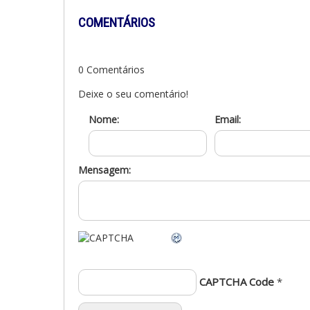
COMENTÁRIOS
0 Comentários
Deixe o seu comentário!
Nome:
Email:
Mensagem:
CAPTCHA Code
*