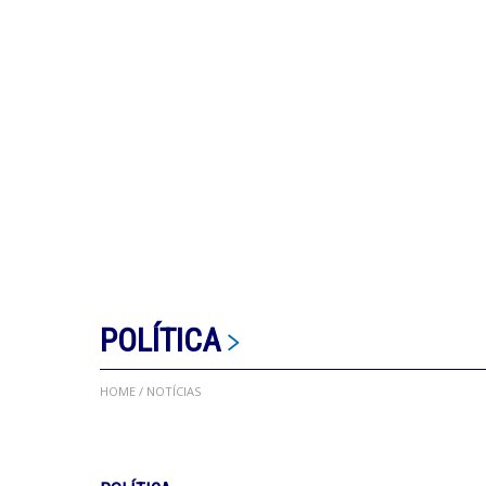
POLÍTICA
HOME
/ NOTÍCIAS