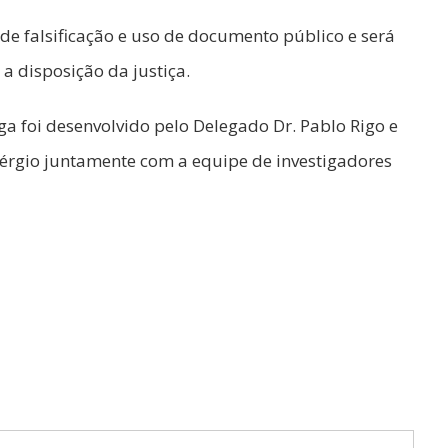
 de falsificação e uso de documento público e será
 a disposição da justiça.
nga foi desenvolvido pelo Delegado Dr. Pablo Rigo e
Sérgio juntamente com a equipe de investigadores