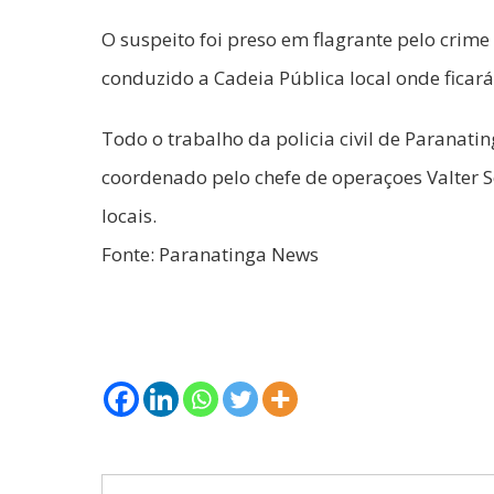
O suspeito foi preso em flagrante pelo crime
conduzido a Cadeia Pública local onde ficará
Todo o trabalho da policia civil de Paranati
coordenado pelo chefe de operaçoes Valter 
locais.
Fonte: Paranatinga News