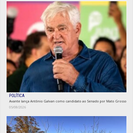
POLÍTICA
Avante lança Antônio Galvan como candidato ao Senado por Mato Grosso
05/08/2026