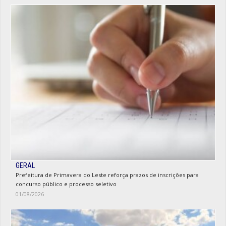
GERAL
Prefeitura de Primavera do Leste reforça prazos de inscrições para
concurso público e processo seletivo
01/08/2026