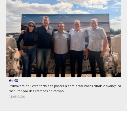
AGRO
Primavera do Leste fortalece parceria com produtores rurais e avança na
manutenção das estradas do campo
01/08/2026