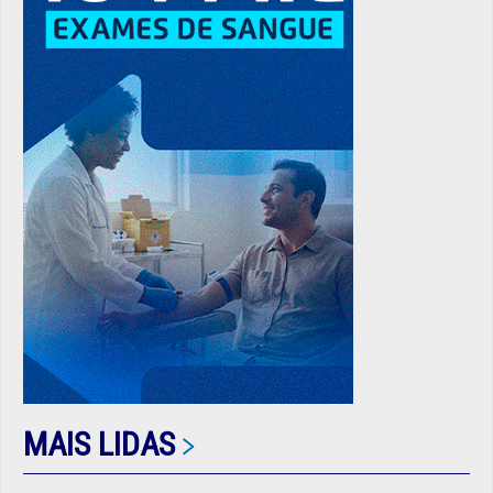
MAIS LIDAS