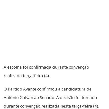
A escolha foi confirmada durante convenção
realizada terça-feira (4).
O Partido Avante confirmou a candidatura de
Antônio Galvan ao Senado. A decisão foi tomada
durante convenção realizada nesta terça-feira (4).