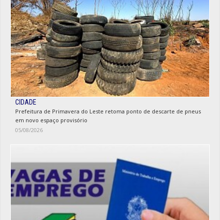
CIDADE
Prefeitura de Primavera do Leste retoma ponto de descarte de pneus
em novo espaço provisório
05/08/2026