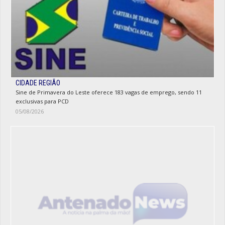
CIDADE REGIÃO
Sine de Primavera do Leste oferece 183 vagas de emprego, sendo 11
exclusivas para PCD
05/08/2026