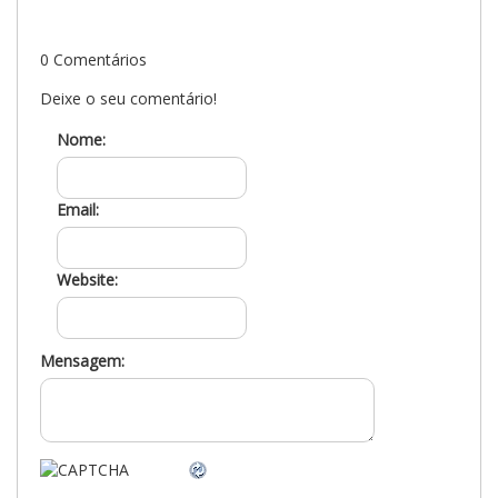
0 Comentários
Deixe o seu comentário!
Nome:
Email:
Website:
Mensagem: