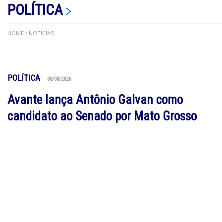
POLÍTICA
HOME
/ NOTÍCIAS
POLÍTICA
05/08/2026
Avante lança Antônio Galvan como
candidato ao Senado por Mato Grosso