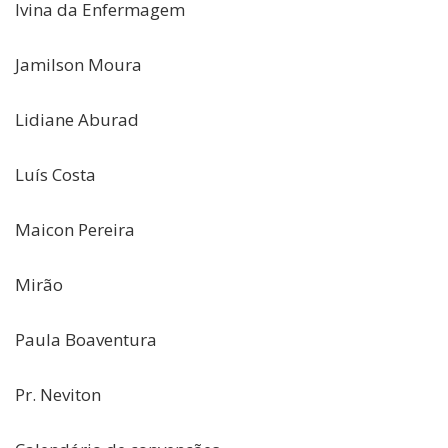
Ivina da Enfermagem
Jamilson Moura
Lidiane Aburad
Luís Costa
Maicon Pereira
Mirão
Paula Boaventura
Pr. Neviton