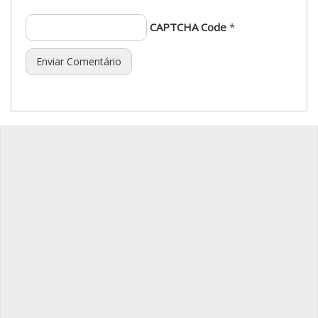
CAPTCHA Code
*