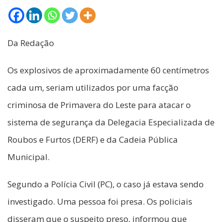
Da Redação
Os explosivos de aproximadamente 60 centímetros
cada um, seriam utilizados por uma facção
criminosa de Primavera do Leste para atacar o
sistema de segurança da Delegacia Especializada de
Roubos e Furtos (DERF) e da Cadeia Pública
Municipal.
Segundo a Polícia Civil (PC), o caso já estava sendo
investigado. Uma pessoa foi presa. Os policiais
disseram que o suspeito preso, informou que