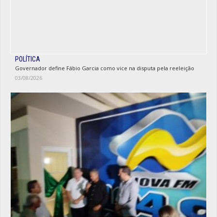
POLÍTICA
Governador define Fábio Garcia como vice na disputa pela reeleição
03/08/2026