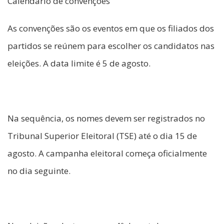
Calendário de convenções
As convenções são os eventos em que os filiados dos
partidos se reúnem para escolher os candidatos nas
eleições. A data limite é 5 de agosto.
Na sequência, os nomes devem ser registrados no
Tribunal Superior Eleitoral (TSE) até o dia 15 de
agosto. A campanha eleitoral começa oficialmente
no dia seguinte.