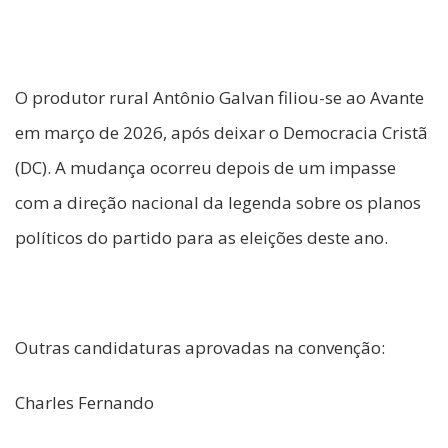
O produtor rural Antônio Galvan filiou-se ao Avante
em março de 2026, após deixar o Democracia Cristã
(DC). A mudança ocorreu depois de um impasse
com a direção nacional da legenda sobre os planos
políticos do partido para as eleições deste ano.
Outras candidaturas aprovadas na convenção:
Charles Fernando