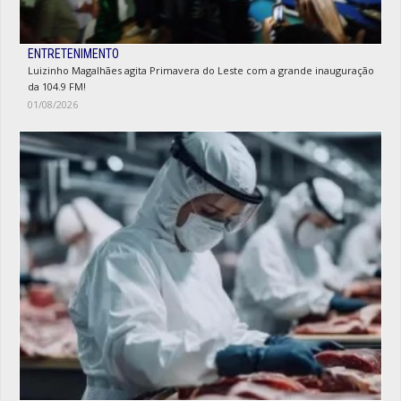
ENTRETENIMENTO
Luizinho Magalhães agita Primavera do Leste com a grande inauguração
da 104.9 FM!
01/08/2026