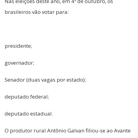
Nas eleições deste ano, em 4º de outubro, os
brasileiros vão votar para:
presidente;
governador;
Senador (duas vagas por estado);
deputado federal;
deputado estadual.
O produtor rural Antônio Galvan filiou-se ao Avante