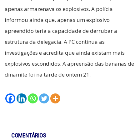
apenas armazenava os explosivos. A polícia
informou ainda que, apenas um explosivo
apreendido teria a capacidade de derrubar a
estrutura da delegacia. A PC continua as
investigações e acredita que ainda existam mais
explosivos escondidos. A apreensão das bananas de
dinamite foi na tarde de ontem 21.
COMENTÁRIOS